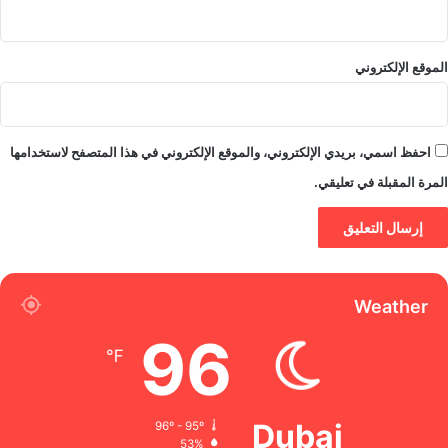
الموقع الإلكتروني
احفظ اسمي، بريدي الإلكتروني، والموقع الإلكتروني في هذا المتصفح لاستخدامها
المرة المقبلة في تعليقي.
Weather
96
℉
Dubai
96º - 95º
53%