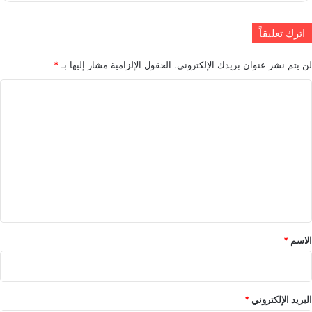
اترك تعليقاً
لن يتم نشر عنوان بريدك الإلكتروني.
الحقول الإلزامية مشار إليها بـ
*
ا
ل
ت
ع
ل
ي
ق
*
الاسم
*
البريد الإلكتروني
*