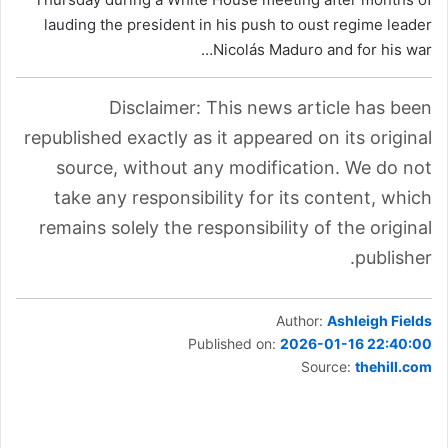
lauding the president in his push to oust regime leader
Nicolás Maduro and for his war…
Disclaimer: This news article has been
republished exactly as it appeared on its original
source, without any modification. We do not
take any responsibility for its content, which
remains solely the responsibility of the original
publisher.
Author:
Ashleigh Fields
Published on:
2026-01-16 22:40:00
Source:
thehill.com