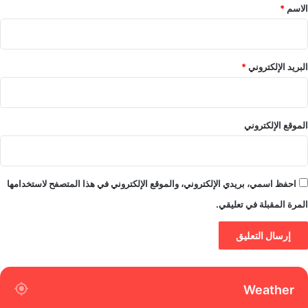
*
الاسم
*
البريد الإلكتروني
*
الموقع الإلكتروني
احفظ اسمي، بريدي الإلكتروني، والموقع الإلكتروني في هذا المتصفح لاستخدامها
المرة المقبلة في تعليقي.
Weather