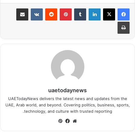
لينكدإن
بينتيريست
مشاركة عبر البريد
طباعة
uaetodaynews
UAETodayNews delivers the latest news and updates from the
UAE, Arab world, and beyond. Covering politics, business, sports,
technology, and culture with trusted reporting.
موقع
فيسبوك
بينتيريست
الويب