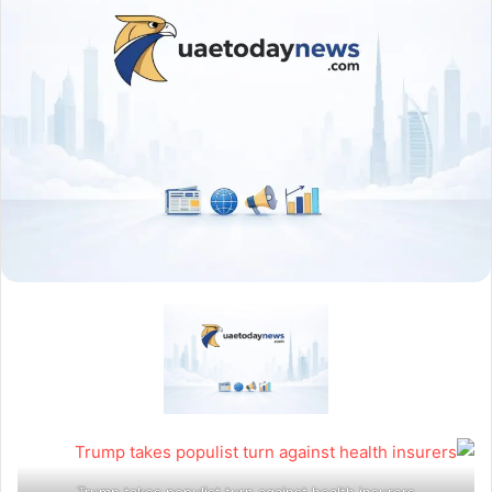
Trump takes populist turn against health insurers