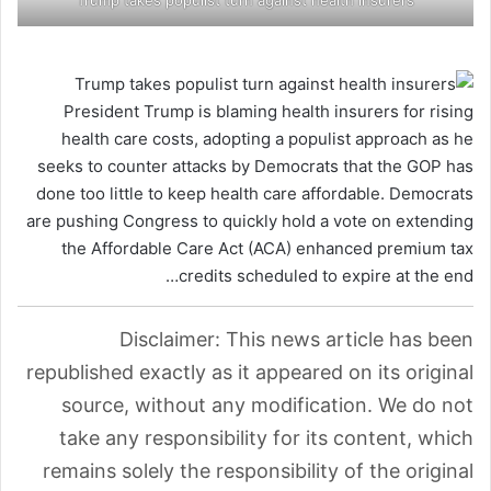
President Trump is blaming health insurers for rising
health care costs, adopting a populist approach as he
seeks to counter attacks by Democrats that the GOP has
done too little to keep health care affordable. Democrats
are pushing Congress to quickly hold a vote on extending
the Affordable Care Act (ACA) enhanced premium tax
credits scheduled to expire at the end…
Disclaimer: This news article has been
republished exactly as it appeared on its original
source, without any modification. We do not
take any responsibility for its content, which
remains solely the responsibility of the original