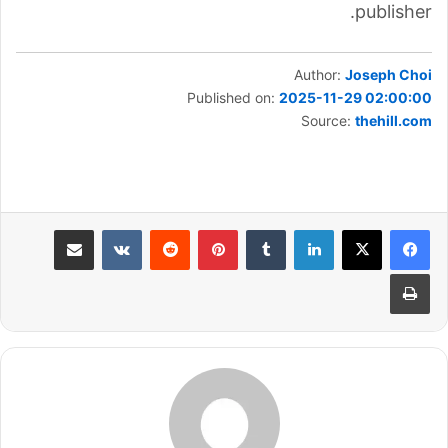
publisher.
Author:
Joseph Choi
Published on:
2025-11-29 02:00:00
Source:
thehill.com
لينكدإن
بينتيريست
مشاركة عبر البريد
طباعة