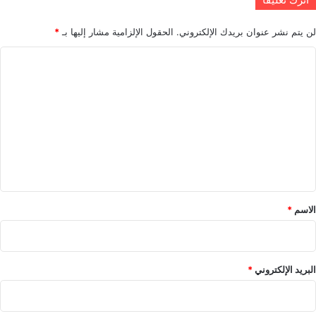
لن يتم نشر عنوان بريدك الإلكتروني.
الحقول الإلزامية مشار إليها بـ
*
ا
ل
ت
ع
ل
ي
ق
*
الاسم
*
البريد الإلكتروني
*