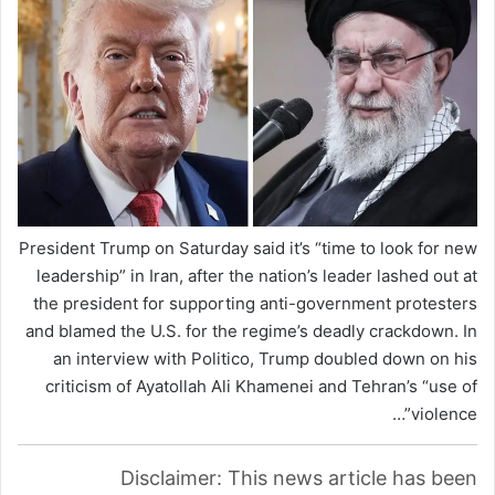
President Trump on Saturday said it’s “time to look for new
leadership” in Iran, after the nation’s leader lashed out at
the president for supporting anti-government protesters
and blamed the U.S. for the regime’s deadly crackdown. In
an interview with Politico, Trump doubled down on his
criticism of Ayatollah Ali Khamenei and Tehran’s “use of
violence”…
Disclaimer: This news article has been