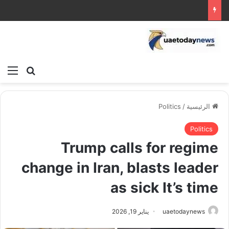
بحث عن
الق
الرئيسية
/
Politics
Politics
Trump calls for regime
change in Iran, blasts leader
as sick It’s time
uaetodaynews
يناير 19, 2026