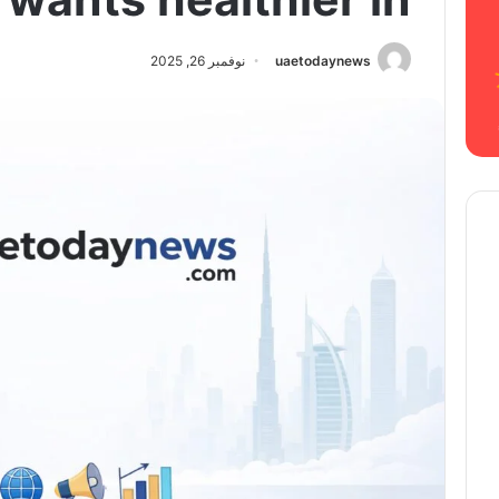
uaetodaynews
نوفمبر 26, 2025