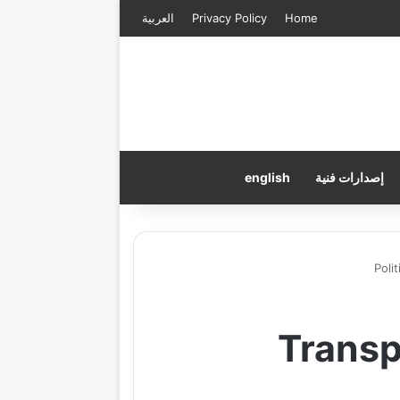
Home
Privacy Policy
العربية
إصدارات فنية
english
Polit
Transp