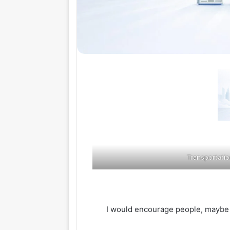
Transportatio
“I would encourage people, maybe 