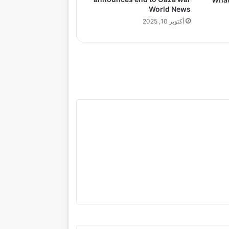
World News
أكتوبر 10, 2025