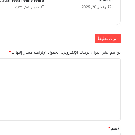
نوفمبر 20, 2025
نوفمبر 24, 2025
اترك تعليقاً
لن يتم نشر عنوان بريدك الإلكتروني.
الحقول الإلزامية مشار إليها بـ
*
ا
ل
ت
ع
ل
ي
ق
*
الاسم
*