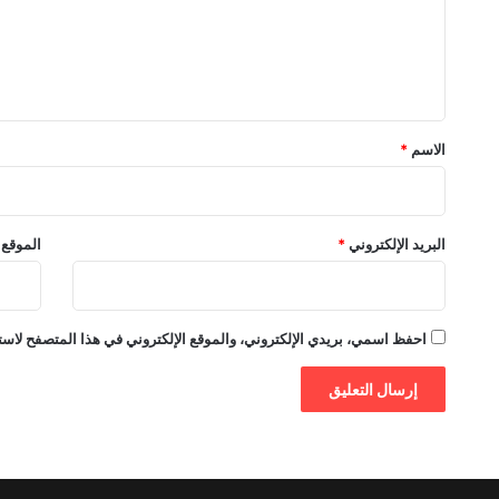
ع
ل
ي
ق
*
الاسم
*
البريد الإلكتروني
*
الموقع 
احفظ اسمي، بريدي الإلكتروني، والموقع الإلكتروني في هذا المتصفح لاستخ