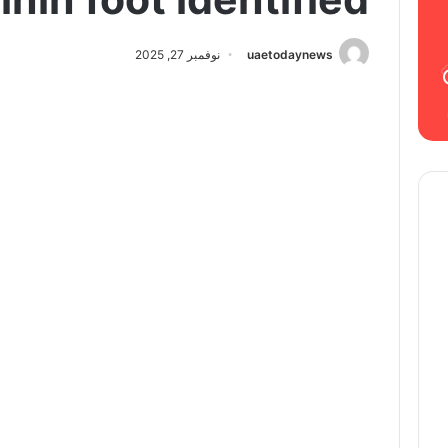
uaetodaynews
نوفمبر 27, 2025