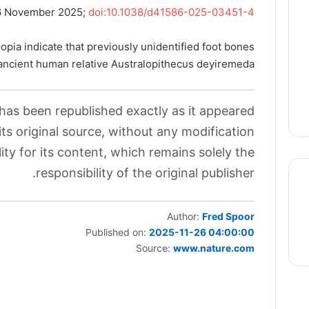
26 November 2025;
doi:10.1038/d41586-025-03451-4
opia indicate that previously unidentified foot bones
ancient human relative Australopithecus deyiremeda.
 has been republished exactly as it appeared
its original source, without any modification.
ity for its content, which remains solely the
responsibility of the original publisher.
Author:
Fred Spoor
thre
Published on:
2025-11-26 04:00:00
Source:
www.nature.com