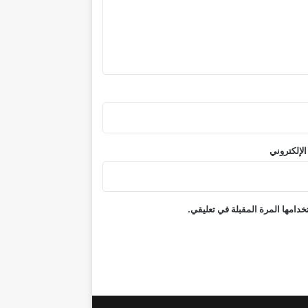
الإلكتروني
دامها المرة المقبلة في تعليقي.