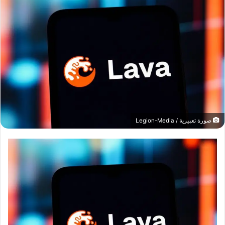
صورة تعبيرية / Legion-Media