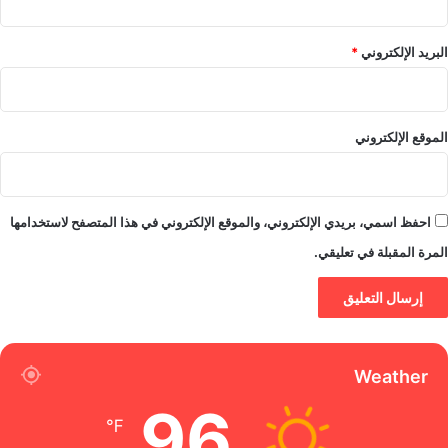
البريد الإلكتروني
*
الموقع الإلكتروني
احفظ اسمي، بريدي الإلكتروني، والموقع الإلكتروني في هذا المتصفح لاستخدامها
المرة المقبلة في تعليقي.
Weather
96
℉