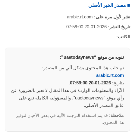
■ مصدر الخبر الأصلي
نشر لأول مرة على:
arabic.rt.com
تاريخ النشر:
2026-01-20 07:59:00
الكاتب:
تنويه من موقع “uaetodaynews”:
تم جلب هذا المحتوى بشكل آلي من المصدر:
arabic.rt.com
بتاريخ:
2026-01-20 07:59:00
.
الآراء والمعلومات الواردة في هذا المقال لا تعبر بالضرورة عن
رأي موقع “uaetodaynews”، والمسؤولية الكاملة تقع على
عاتق المصدر الأصلي.
ملاحظة:
قد يتم استخدام الترجمة الآلية في بعض الأحيان لتوفير
هذا المحتوى.