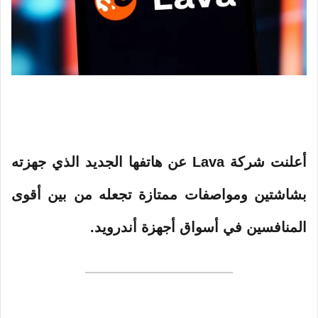
أعلنت شركة Lava عن هاتفها الجديد الذي جهزته
بشاشتين ومواصفات ممتازة تجعله من بين أقوى
المنافسين في أسواق أجهزة أندرويد.