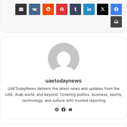
لينكدإن
بينتيريست
مشاركة عبر البريد
طباعة
uaetodaynews
UAETodayNews delivers the latest news and updates from the
UAE, Arab world, and beyond. Covering politics, business, sports,
technology, and culture with trusted reporting.
موقع
فيسبوك
بينتيريست
الويب