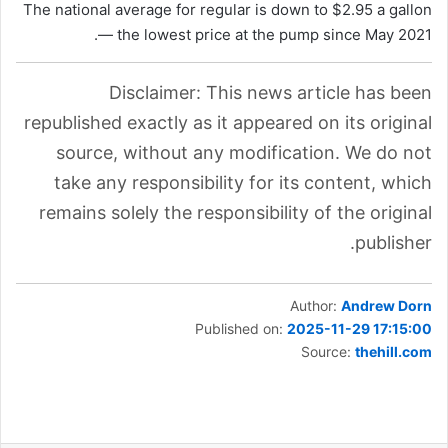
The national average for regular is down to $2.95 a gallon
— the lowest price at the pump since May 2021.
Disclaimer: This news article has been
republished exactly as it appeared on its original
source, without any modification. We do not
take any responsibility for its content, which
remains solely the responsibility of the original
publisher.
Author:
Andrew Dorn
Published on:
2025-11-29 17:15:00
Source:
thehill.com