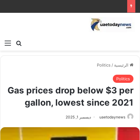
بحث عن
الق
الرئيسية
/
Politics
Politics
Gas prices drop below $3 per
gallon, lowest since 2021
uaetodaynews
ديسمبر 1, 2025