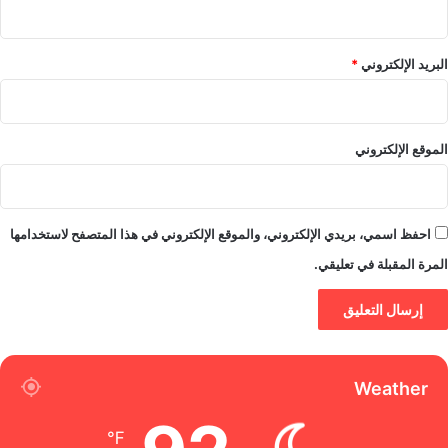
البريد الإلكتروني
*
الموقع الإلكتروني
احفظ اسمي، بريدي الإلكتروني، والموقع الإلكتروني في هذا المتصفح لاستخدامها
المرة المقبلة في تعليقي.
Weather
℉