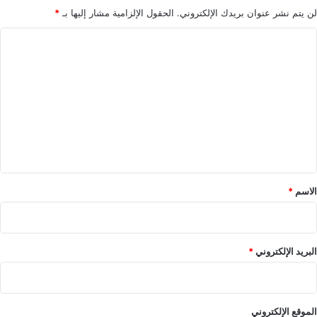
لن يتم نشر عنوان بريدك الإلكتروني.
الحقول الإلزامية مشار إليها بـ
*
ا
ل
ت
ع
ل
ي
ق
*
الاسم
*
البريد الإلكتروني
*
الموقع الإلكتروني