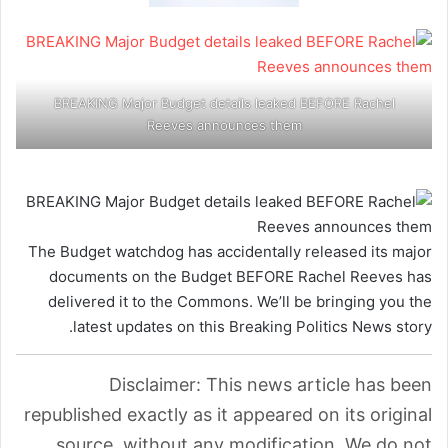
BREAKING Major Budget details leaked BEFORE Rachel
Reeves announces them
The Budget watchdog has accidentally released its major
documents on the Budget BEFORE Rachel Reeves has
delivered it to the Commons. We’ll be bringing you the
latest updates on this Breaking Politics News story.
Disclaimer: This news article has been
republished exactly as it appeared on its original
source, without any modification. We do not