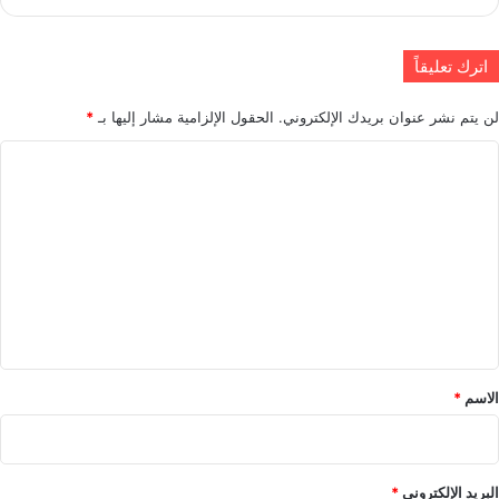
اترك تعليقاً
لن يتم نشر عنوان بريدك الإلكتروني.
الحقول الإلزامية مشار إليها بـ
*
ا
ل
ت
ع
ل
ي
ق
*
الاسم
*
البريد الإلكتروني
*