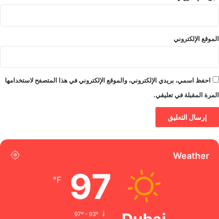
الموقع الإلكتروني
احفظ اسمي، بريدي الإلكتروني، والموقع الإلكتروني في هذا المتصفح لاستخدامها
المرة المقبلة في تعليقي.
Weather
97
℉
97º - 93º