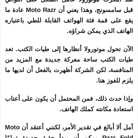
قبل سامسونج، وهذا يعني أن Moto Razr عادة ما
يقع على قمة فئة الهواتف القابلة للطي باعتباره
الهاتف الذي يمكن شراؤه.
الآن تحول موتورولا أنظارها إلى طيات الكتب. تعد
طيات الكتب ساحة معركة جديدة مع المزيد من
المنافسة، لكن الشركة أظهرت بالفعل أن لديها ما
يلزم للفوز هنا.
وإذا حدث ذلك، فمن المحتمل أن يكون على أعتاب
استعادة مكانته كملك الهاتف.
آمل ألا أبالغ في تقدير الأمر، لكنني أعتقد أن Moto
Razr Fold يمكن أن يبدأ حقبة جديدة تمامًا