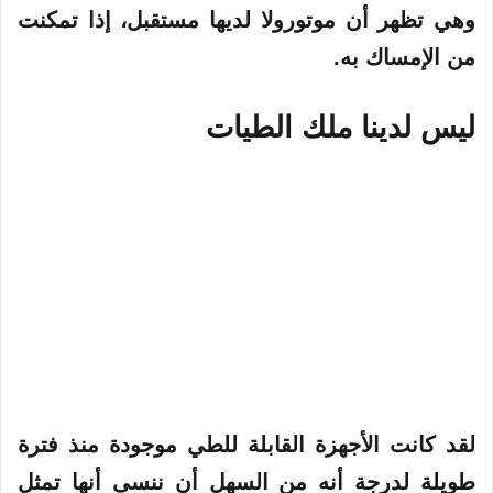
وهي تظهر أن موتورولا لديها مستقبل، إذا تمكنت
من الإمساك به.
ليس لدينا ملك الطيات
لقد كانت الأجهزة القابلة للطي موجودة منذ فترة
طويلة لدرجة أنه من السهل أن ننسى أنها تمثل