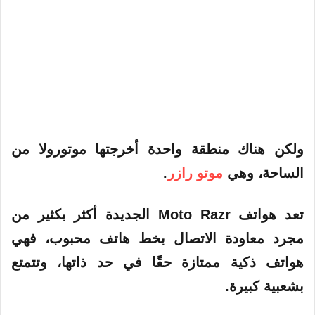
ولكن هناك منطقة واحدة أخرجتها موتورولا من
الساحة، وهي
موتو رازر
.
تعد هواتف Moto Razr الجديدة أكثر بكثير من
مجرد معاودة الاتصال بخط هاتف محبوب، فهي
هواتف ذكية ممتازة حقًا في حد ذاتها، وتتمتع
بشعبية كبيرة.