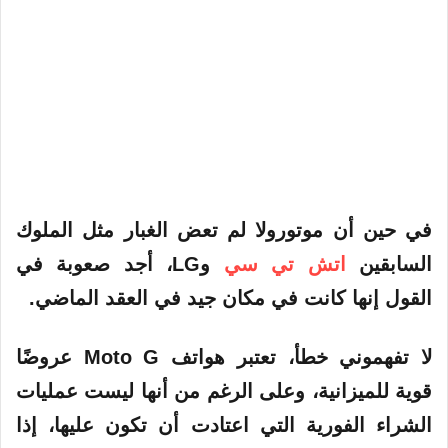
في حين أن موتورولا لم تعض الغبار مثل الملوك
السابقين
اتش تي سي
وLG، أجد صعوبة في
القول إنها كانت في مكان جيد في العقد الماضي.
لا تفهموني خطأ، تعتبر هواتف Moto G عروضًا
قوية للميزانية، وعلى الرغم من أنها ليست عمليات
الشراء الفورية التي اعتادت أن تكون عليها، إذا