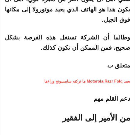
يكون هذا هو الهاتف الذي يعيد موتورولا إلى مكانها
فوق الجبل.
وطالما أن الشركة تستغل هذه الفرصة بشكل
صحيح، فمن الممكن أن تكون كذلك.
متعلق ب
يعيد Motorola Razr Fold ما تركته سامسونج وراءها
دعم القلم مهم
من الأمير إلى الفقير