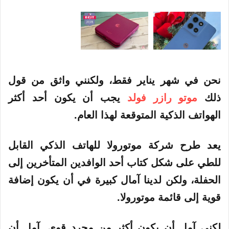
نحن في شهر يناير فقط، ولكنني واثق من قول
ذلك
موتو رازر فولد
يجب أن يكون أحد أكثر
الهواتف الذكية المتوقعة لهذا العام.
يعد طرح شركة موتورولا للهاتف الذكي القابل
للطي على شكل كتاب أحد الوافدين المتأخرين إلى
الحفلة، ولكن لدينا آمال كبيرة في أن يكون إضافة
قوية إلى قائمة موتورولا.
لكني آمل أن يكون أكثر من مجرد قوي. آمل أن