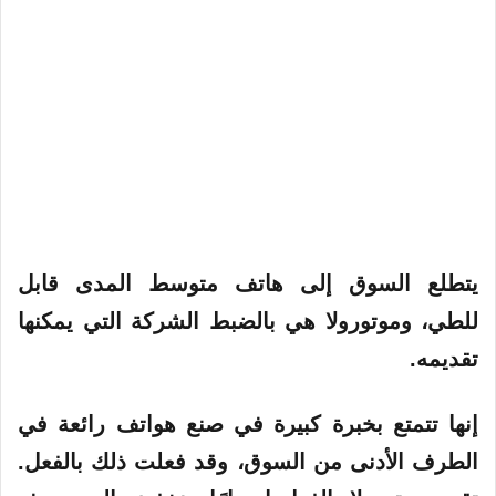
يتطلع السوق إلى هاتف متوسط ​​المدى قابل
للطي، وموتورولا هي بالضبط الشركة التي يمكنها
تقديمه.
إنها تتمتع بخبرة كبيرة في صنع هواتف رائعة في
الطرف الأدنى من السوق، وقد فعلت ذلك بالفعل.