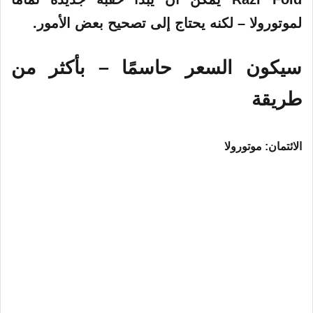
لموتورولا – لكنه يحتاج إلى تصحيح بعض الأمور.
سيكون السعر حاسمًا – بأكثر من
طريقة
الائتمان: موتورولا