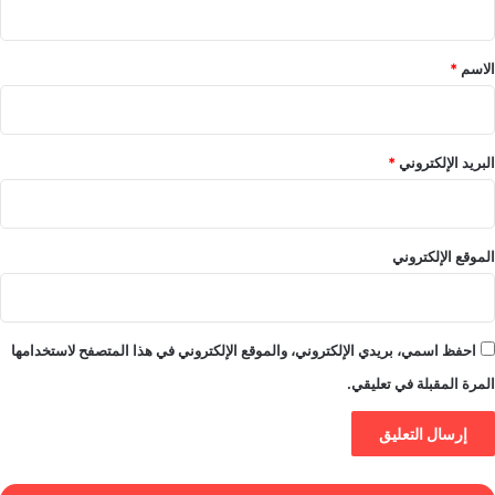
ق
*
الاسم
*
البريد الإلكتروني
*
الموقع الإلكتروني
احفظ اسمي، بريدي الإلكتروني، والموقع الإلكتروني في هذا المتصفح لاستخدامها
المرة المقبلة في تعليقي.