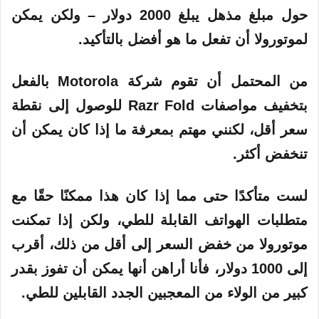
حول مبلغ مذهل يبلغ 2000 دولار – ولكن يمكن
لموتورولا أن تفعل ما هو أفضل بالتأكيد.
من المحتمل أن تقوم شركة Motorola بالفعل
بتخفيف مواصفات Razr Fold للوصول إلى نقطة
سعر أقل، لكنني مهتم بمعرفة ما إذا كان يمكن أن
تنخفض أكثر.
لست متأكدًا حتى مما إذا كان هذا ممكنًا حقًا مع
متطلبات الهواتف القابلة للطي، ولكن إذا تمكنت
موتورولا من خفض السعر إلى أقل من ذلك، أقرب
إلى 1000 دولار، فأنا أراهن أنها يمكن أن تفوز بقدر
كبير من الولاء من المعجبين الجدد القابلين للطي.