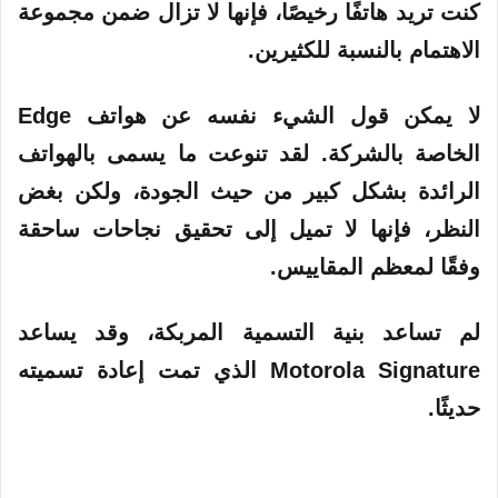
كنت تريد هاتفًا رخيصًا، فإنها لا تزال ضمن مجموعة
الاهتمام بالنسبة للكثيرين.
لا يمكن قول الشيء نفسه عن هواتف Edge
الخاصة بالشركة. لقد تنوعت ما يسمى بالهواتف
الرائدة بشكل كبير من حيث الجودة، ولكن بغض
النظر، فإنها لا تميل إلى تحقيق نجاحات ساحقة
وفقًا لمعظم المقاييس.
لم تساعد بنية التسمية المربكة، وقد يساعد
Motorola Signature الذي تمت إعادة تسميته
حديثًا.