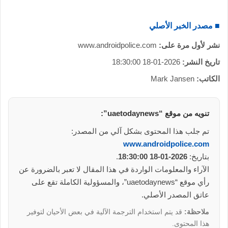
■ مصدر الخبر الأصلي
نشر لأول مرة على:
www.androidpolice.com
تاريخ النشر:
2026-01-18 18:30:00
الكاتب:
Mark Jansen
تنويه من موقع “uaetodaynews”:
تم جلب هذا المحتوى بشكل آلي من المصدر:
www.androidpolice.com
بتاريخ:
2026-01-18 18:30:00
.
الآراء والمعلومات الواردة في هذا المقال لا تعبر بالضرورة عن
رأي موقع “uaetodaynews”، والمسؤولية الكاملة تقع على
عاتق المصدر الأصلي.
ملاحظة:
قد يتم استخدام الترجمة الآلية في بعض الأحيان لتوفير
هذا المحتوى.