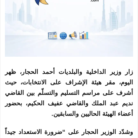
زار وزير الداخلية والبلديات أحمد الحجار، ظهر
اليوم، مقر هيئة الإشراف على الانتخابات، حيث
أشرف على مراسم التسليم والتسلّم بين القاضي
نديم عبد الملك والقاضي عفيف الحكيم، بحضور
أعضاء الهيئة الحاليين والسابقين.
وشدّد الوزير الحجار على “ضرورة الاستعداد جيداً