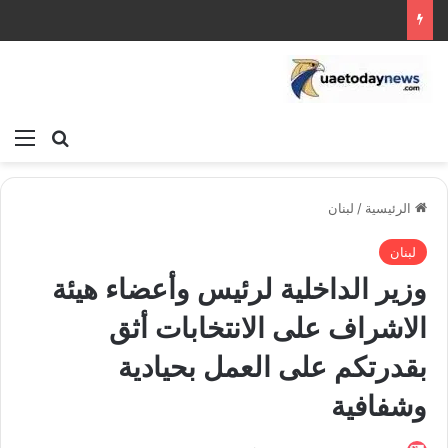
بحث عن
الق
الرئيسية
/
لبنان
لبنان
وزير الداخلية لرئيس وأعضاء هيئة
الاشراف على الانتخابات أثق
بقدرتكم على العمل بحيادية
وشفافية