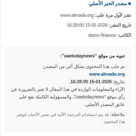
■ مصدر الخبر الأصلي
نشر لأول مرة على:
www.almada.org
تاريخ النشر:
2026-01-15 16:28:00
الكاتب:
damo finianos
تنويه من موقع “uaetodaynews”:
تم جلب هذا المحتوى بشكل آلي من المصدر:
www.almada.org
بتاريخ:
2026-01-15 16:28:00
.
الآراء والمعلومات الواردة في هذا المقال لا تعبر بالضرورة عن
رأي موقع “uaetodaynews”، والمسؤولية الكاملة تقع على
عاتق المصدر الأصلي.
ملاحظة:
قد يتم استخدام الترجمة الآلية في بعض الأحيان لتوفير
هذا المحتوى.