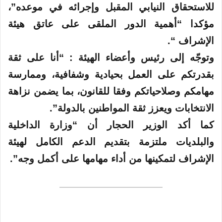
للاستحقاق النيابي المقبل وإجرائه في موعده”،
مؤكدا “أهمية الدور الملقى على عاتق هيئة
الإشراف “.
وتوجّه إلى رئيس وأعضاء الهيئة : “أنا على ثقة
بقدرتكم على العمل بحيادية وشفافية، وممارسة
مهامكم وصلاحياتكم وفقا للقانون، بما يضمن نزاهة
الانتخابات ويعزز ثقة المواطنين بالدولة”.
كما أكد الوزير الحجار أن “وزارة الداخلية
والبلديات ملتزمة بتقديم الدعم الكامل لهيئة
الإشراف لتمكينها من أداء مهامها على أكمل وجه”.