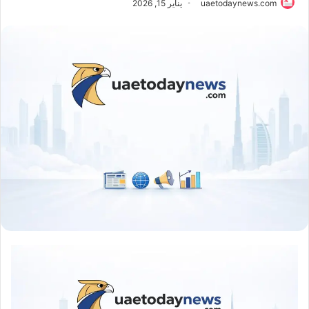
uaetodaynews.com
يناير 15, 2026