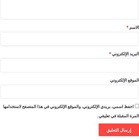
ي
ق
*
الاسم
*
البريد الإلكتروني
*
الموقع الإلكتروني
احفظ اسمي، بريدي الإلكتروني، والموقع الإلكتروني في هذا المتصفح لاستخدامها
المرة المقبلة في تعليقي.