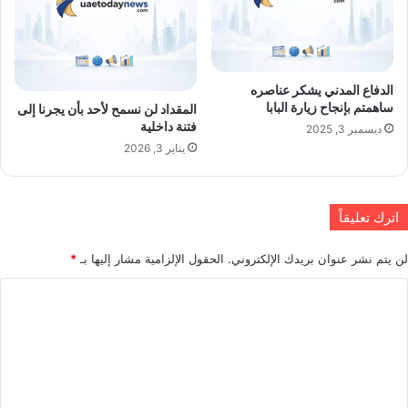
الدفاع المدني يشكر عناصره
ساهمتم بإنجاح زيارة البابا
المقداد لن نسمح لأحد بأن يجرنا إلى
فتنة داخلية
ديسمبر 3, 2025
يناير 3, 2026
اترك تعليقاً
لن يتم نشر عنوان بريدك الإلكتروني.
الحقول الإلزامية مشار إليها بـ
*
ا
ل
ت
ع
ل