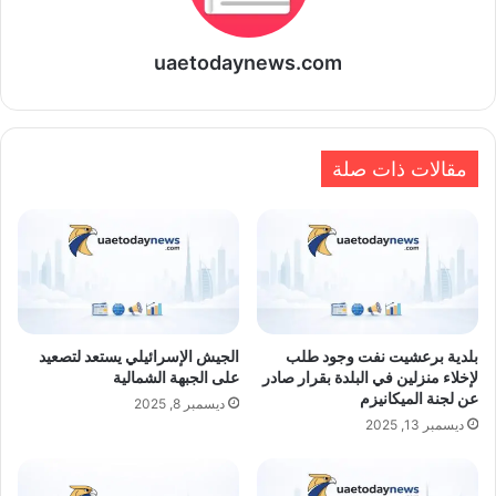
uaetodaynews.com
مقالات ذات صلة
بلدية برعشيت نفت وجود طلب
الجيش الإسرائيلي يستعد لتصعيد
لإخلاء منزلين في البلدة بقرار صادر
على الجبهة الشمالية
عن لجنة الميكانيزم
ديسمبر 8, 2025
ديسمبر 13, 2025