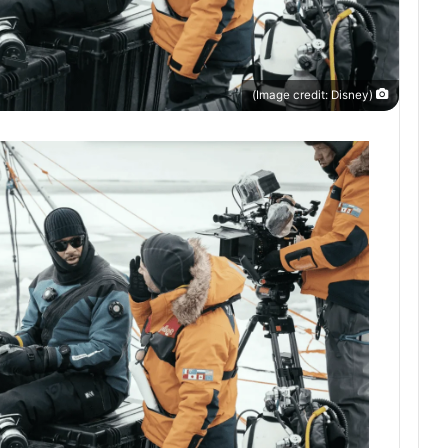
(Image credit: Disney)