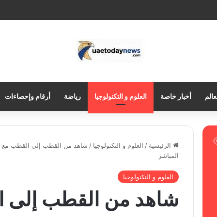
عالم
أخبار خاصة
العلوم و التكنولوجيا
رياضة
أرقام وإحصاءات
الرئيسية
/
العلوم و التكنولوجيا
/
شاهد من القطب إلى القطب مع وي
المباشر
العلوم و التكنولوجيا
شاهد من القطب إلى ا