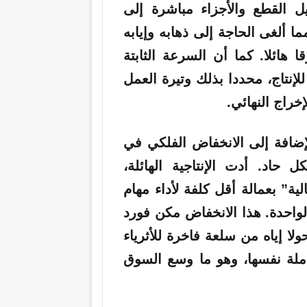
 القطع والأجزاء مباشرة إلى
ألغى الحاجة إلى ذهابه وإيابه
 هائلا. كما أن السرعة الثابتة
إنتاج، محددا بذلك وتيرة العمل
خراج النهائي.
إضافة إلى الانخفاض الفلكي في
 حاد. أدت الإنتاجية الهائلة،
ية” بعمالة أقل كلفة لأداء مهام
واحدة. هذا الانخفاض مكن فورد
إياه من سلعة فاخرة للأثرياء
ملة نفسها، وهو ما وسع السوق