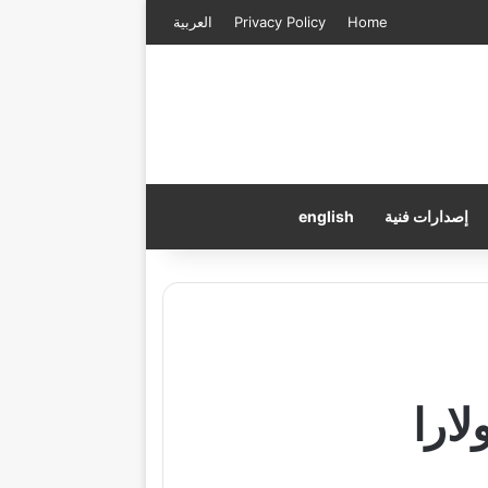
Home
Privacy Policy
العربية
إصدارات فنية
english