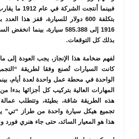
بتكلفة 600 دولار للسيارة، قفز هذا 
بذلك كل التوقعات.
كانت السيارات تُصنع وفقا لطريقة “التجمي
الواحدة في محطة عمل واحدة لعدة أيام، بين
المهارات العالية بتركيب كل أجزائها بدءا من
هذه الطريقة شاقة، بطيئة، وتتطلب عمالة 
هذا هو المعيار السائد، حتى جاء هنري فورد ون