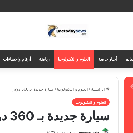
عالم
أخبار خاصة
العلوم و التكنولوجيا
رياضة
أرقام وإحصاءات
الرئيسية
/
العلوم و التكنولوجيا
/
سيارة جديدة بـ 360 دولارا
العلوم و التكنولوجيا
سيارة جديدة بـ 360 دولارا
newsadmin
ديسمبر 4, 2025