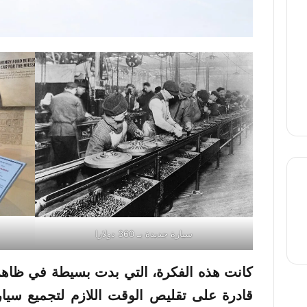
thre
سيارة جديدة بـ 360 دولارا
كانت هذه الفكرة، التي بدت بسيطة في ظاهرها
قادرة على تقليص الوقت اللازم لتجميع سيا