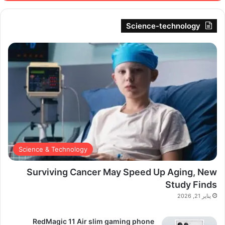
Science-technology
Science & Technology
Surviving Cancer May Speed Up Aging, New
Study Finds
يناير 21, 2026
RedMagic 11 Air slim gaming phone