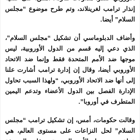
إنذار ترامب لغرينلاند، وتم طرح موضوع “مجلس
السلام” أيضا.
وأضاف الدبلوماسي أن تشكيل “مجلس السلام”،
الذي دعي إليه قسم من الدول الأوروبية، ليس
موجها ضد الأمم المتحدة فقط وإنما ضد الاتحاد
الأوروبي أيضا، وقال إن إدارة ترامب أشارت علنا
إلى أنها ضد الاتحاد الأوروبي، “ولهذا السبب تحاول
الإدارة الفصل بين الدول الأعضاء وتدعم اليمين
المتطرف في أوروبا”.
وقالت حكومات، أمس، إن تشكيل ترامب “مجلس
السلام” لحل النزاعات على مستوى العالم، هي