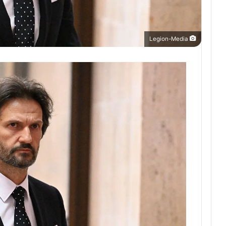
Legion-Media