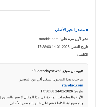
■ مصدر الخبر الأصلي
نشر لأول مرة على:
rtarabic.com
تاريخ النشر:
2026-01-14 17:38:00
الكاتب:
تنويه من موقع “uaetodaynews”:
تم جلب هذا المحتوى بشكل آلي من المصدر:
rtarabic.com
بتاريخ:
2026-01-14 17:38:00
.
والمسؤولية الكاملة تقع على عاتق المصدر الأصلي.