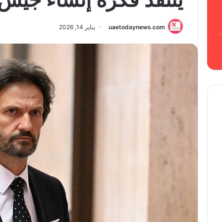
uaetodaynews.com
يناير 14, 2026