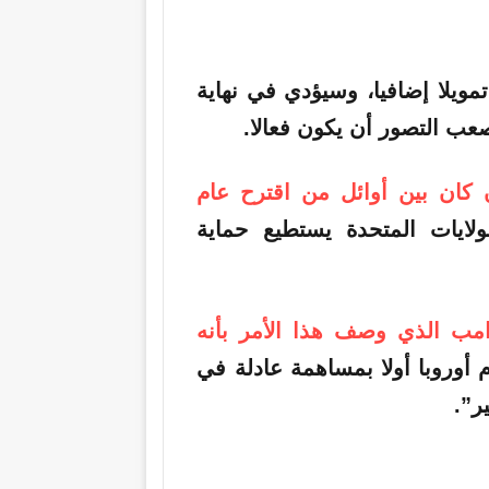
ويلا إضافيا، وسيؤدي في نهاية
صعب التصور أن يكون فعالا.
 كان بين أوائل من اقترح عام
ايات المتحدة يستطيع حماية
امب الذي وصف هذا الأمر بأنه
أوروبا أولا بمساهمة عادلة في
ر”.