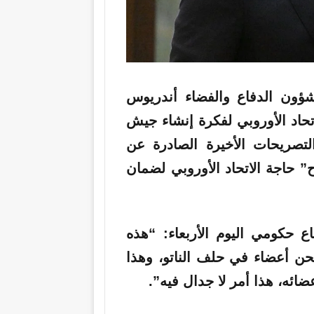
ؤون الدفاع والفضاء أندريوس
اتحاد الأوروبي لفكرة إنشاء جيش
 جندي، وأن التصريحات الأخيرة الصادرة عن
” حاجة الاتحاد الأوروبي لضمان
حكومي اليوم الأربعاء: “هذه
نحن أعضاء في حلف الناتو، وهذا
ضائه، هذا أمر لا جدال فيه”.