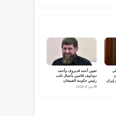
لى
تعيين أحمد قديروف وأحمد
ن
دوداييف قائمين بأعمال نائب
إيران
رئيس حكومة الشيشان
يناير 6, 2026