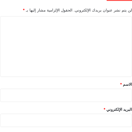
لن يتم نشر عنوان بريدك الإلكتروني.
الحقول الإلزامية مشار إليها بـ
*
ا
ل
ت
ع
ل
ي
ق
*
الاسم
*
البريد الإلكتروني
*