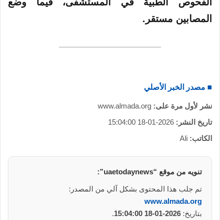
الفحوص الطبية في المستشفى، فيما وضع
المصابين مستقر.
■ مصدر الخبر الأصلي
نشر لأول مرة على:
www.almada.org
تاريخ النشر:
2026-01-18 15:04:00
الكاتب:
Ali
تنويه من موقع “uaetodaynews”:
تم جلب هذا المحتوى بشكل آلي من المصدر:
www.almada.org
بتاريخ:
2026-01-18 15:04:00
.