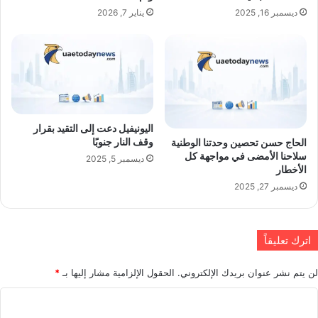
ديسمبر 16, 2025
يناير 7, 2026
اليونيفيل دعت إلى التقيد بقرار
وقف النار جنوبًا
الحاج حسن تحصين وحدتنا الوطنية
سلاحنا الأمضى في مواجهة كل
ديسمبر 5, 2025
الأخطار
ديسمبر 27, 2025
اترك تعليقاً
لن يتم نشر عنوان بريدك الإلكتروني.
الحقول الإلزامية مشار إليها بـ
*
ا