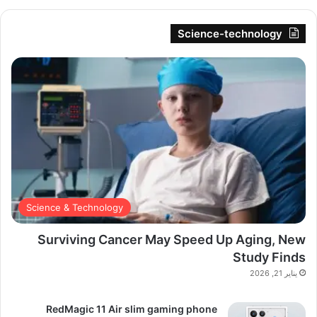
Science-technology
Science & Technology
Surviving Cancer May Speed Up Aging, New
Study Finds
يناير 21, 2026
RedMagic 11 Air slim gaming phone