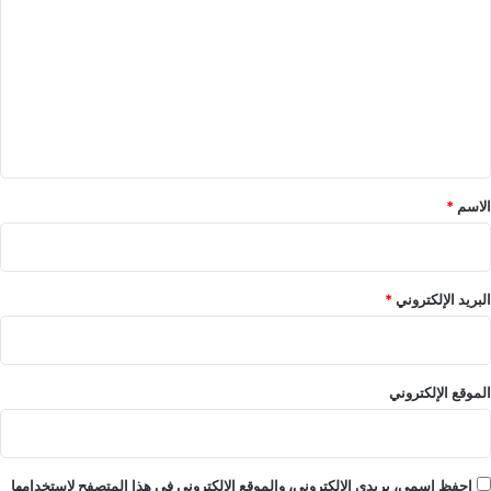
ل
ت
ع
ل
ي
ق
*
الاسم
*
البريد الإلكتروني
*
الموقع الإلكتروني
احفظ اسمي، بريدي الإلكتروني، والموقع الإلكتروني في هذا المتصفح لاستخدامها