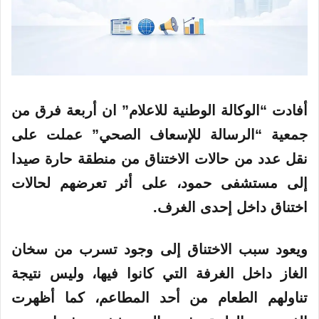
أفادت “الوكالة الوطنية للاعلام” ان أربعة فرق من
جمعية “الرسالة للإسعاف الصحي” عملت على
نقل عدد من حالات الاختناق من منطقة حارة صيدا
إلى مستشفى حمود، على أثر تعرضهم لحالات
اختناق داخل إحدى الغرف.
ويعود سبب الاختناق إلى وجود تسرب من سخان
الغاز داخل الغرفة التي كانوا فيها، وليس نتيجة
تناولهم الطعام من أحد المطاعم، كما أظهرت