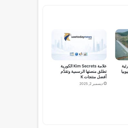
ثية
علامة Kim Secrets الكورية
وبيا
تطلق منصتها الرسمية وتقدّم
أفضل منتجات K
ديسمبر 2, 2025