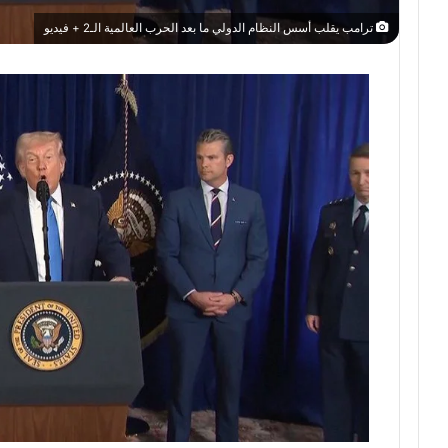
ترامب يقلب أسس النظام الدولي ما بعد الحرب العالمية الـ2 + فيديو