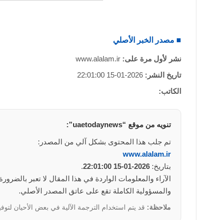
■ مصدر الخبر الأصلي
نشر لأول مرة على:
www.alalam.ir
تاريخ النشر:
2026-01-15 22:01:00
الكاتب:
تنويه من موقع “uaetodaynews”:
تم جلب هذا المحتوى بشكل آلي من المصدر:
www.alalam.ir
بتاريخ:
2026-01-15 22:01:00
.
والمسؤولية الكاملة تقع على عاتق المصدر الأصلي.
ملاحظة:
قد يتم استخدام الترجمة الآلية في بعض الأحيان لتوفي