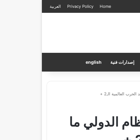
Home
Privacy Policy
العربية
إصدارات فنية
english
حرب العالمية الـ2 +
م الدولي ما