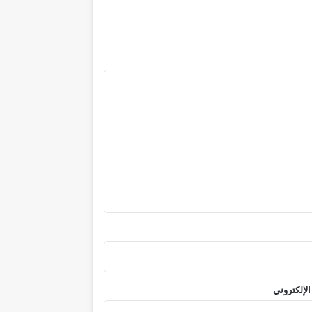
الإلكتروني