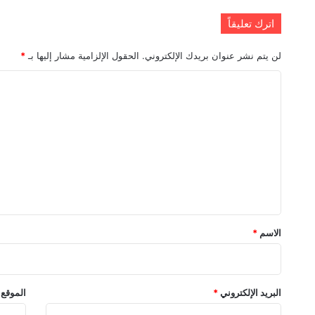
اترك تعليقاً
لن يتم نشر عنوان بريدك الإلكتروني.
الحقول الإلزامية مشار إليها بـ
*
ا
ل
ت
ع
ل
ي
ق
*
الاسم
*
البريد الإلكتروني
*
الموقع 