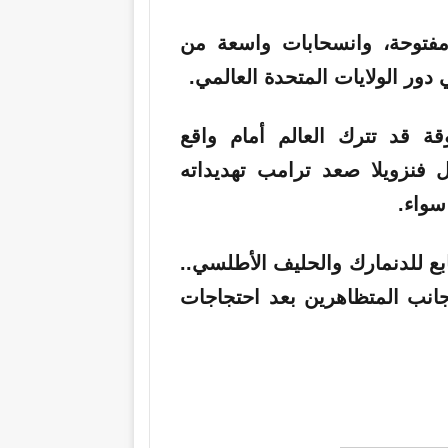
مفتوحة، وانسحابات واسعة من
ور الولايات المتحدة العالمي.
 قد تترك العالم أمام واقع
ل فنزويلا صعد ترامب تهديداته
سواء.
ابع للدنمارك والحليف الأطلسي..
جانب المتظاهرين بعد احتجاجات