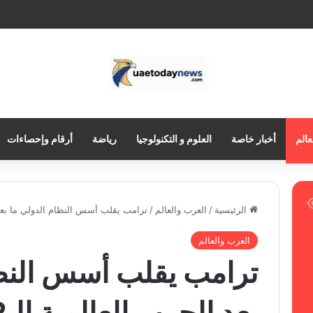
عالم
أخبار خاصة
العلوم و التكنولوجيا
رياضة
أرقام وإحصاءات
الرئيسية
/
العرب والعالم
/
ترامب يقلب أسس النظام الدولي ما بعد ال
العرب والعالم
ترامب يقلب أسس النظا
بعد الحرب العالمية الـ2 +