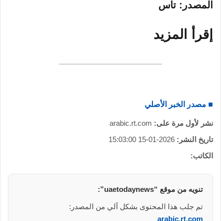
المصدر: تاس
إقرأ المزيد
■ مصدر الخبر الأصلي
نشر لأول مرة على:
arabic.rt.com
تاريخ النشر:
2026-01-15 15:03:00
الكاتب:
تنويه من موقع “uaetodaynews”:
تم جلب هذا المحتوى بشكل آلي من المصدر:
arabic.rt.com