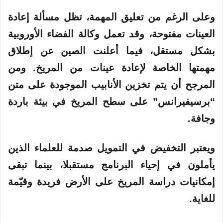
وعلى الرغم من تعليق المهمة، تظل مسألة إعادة
العينات مفتوحة، وقد تعمل وكالة الفضاء الأوروبية
بشكل مستقل، فيما أعلنت الصين عن إطلاق
مهمتها الخاصة لإعادة عينات من المريخ. ومن
المرجح أن يتم تخزين الأنابيب الموجودة على متن
“برسيفيرانس” على سطح المريخ في بيئة باردة
وجافة.
ويعتبر التخفيض في التمويل صدمة للعلماء الذين
يأملون في إحياء البرنامج مستقبلا، بينما تبقى
إمكانيات دراسة المريخ على الأرض فريدة وقيّمة
للغاية.