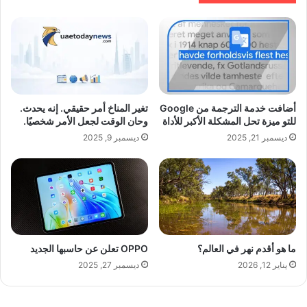
أضافت خدمة الترجمة من Google
تغير المناخ أمر حقيقي. إنه يحدث.
للتو ميزة تحل المشكلة الأكبر للأداة
وحان الوقت لجعل الأمر شخصيًا.
ديسمبر 21, 2025
ديسمبر 9, 2025
ما هو أقدم نهر في العالم؟
OPPO تعلن عن حاسبها الجديد
يناير 12, 2026
ديسمبر 27, 2025