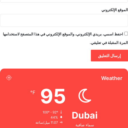
الموقع الإلكتروني
احفظ اسمي، بريدي الإلكتروني، والموقع الإلكتروني في هذا المتصفح لاستخدامها
المرة المقبلة في تعليقي.
Weather
95
℉
Dubai
100º - 92º
44%
11.07 ميل/ساعة
سماء صافية