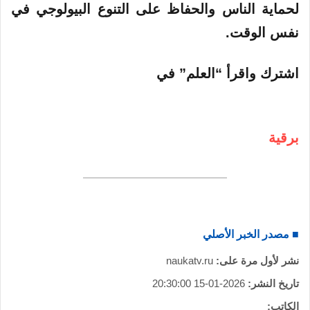
لحماية الناس والحفاظ على التنوع البيولوجي في
نفس الوقت.
اشترك واقرأ “العلم” في
برقية
■ مصدر الخبر الأصلي
نشر لأول مرة على:
naukatv.ru
تاريخ النشر:
2026-01-15 20:30:00
الكاتب: