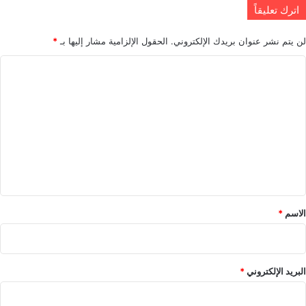
اترك تعليقاً
لن يتم نشر عنوان بريدك الإلكتروني.
الحقول الإلزامية مشار إليها بـ
*
ا
ل
ت
ع
ل
ي
ق
*
الاسم
*
البريد الإلكتروني
*