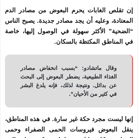
إن تقلص الغابات يحرم البعوض من مصادر الدم
المعتادة، وعليه أن يجد مصادر جديدة. يصبح الناس
“الضحية” الأكثر سهولة في الوصول إليها، خاصة
في المناطق المكتظة بالسكان.
وقال ماتشادو: “بسبب انخفاض مصادر
الغذاء الطبيعية، يضطر البعوض إلى البحث
عن بدائل. ونتيجة لذلك، فإنه يلدغ البشر
في كثير من الأحيان”.
إنها ليست مجرد حكة غير سارة. في هذه المناطق،
ينقل البعوض فيروسات الحمى الصفراء وحمى