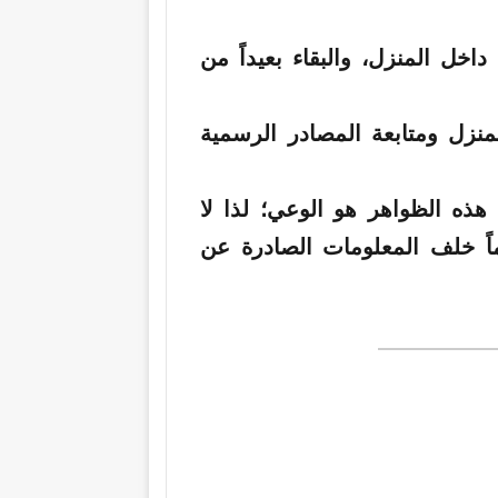
خل المنزل، والبقاء بعيداً من
منزل ومتابعة المصادر الرسمية
هذه الظواهر هو الوعي؛ لذا لا
ئماً خلف المعلومات الصادرة عن