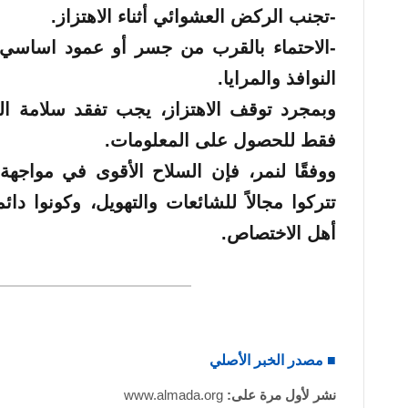
-تجنب الركض العشوائي أثناء الاهتزاز.
-الاحتماء بالقرب من جسر أو عمود اساسي دا
النوافذ والمرايا.
وبمجرد توقف الاهتزاز، يجب تفقد سلامة ال
فقط للحصول على المعلومات.
ووفقًا لنمر، فإن السلاح الأقوى في مواجهة 
تتركوا مجالاً للشائعات والتهويل، وكونوا دا
أهل الاختصاص.
■ مصدر الخبر الأصلي
نشر لأول مرة على:
www.almada.org