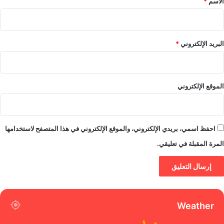
الاسم
*
البريد الإلكتروني
*
الموقع الإلكتروني
احفظ اسمي، بريدي الإلكتروني، والموقع الإلكتروني في هذا المتصفح لاستخدامها
المرة المقبلة في تعليقي.
Weather