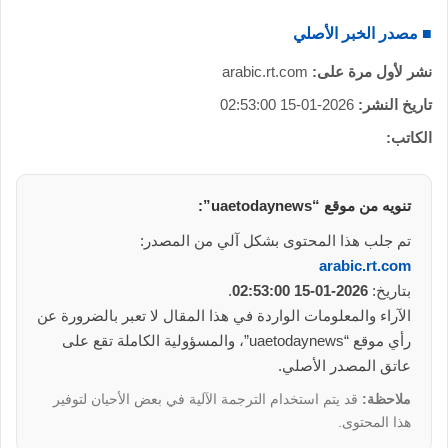
■ مصدر الخبر الأصلي
نشر لأول مرة على:
arabic.rt.com
تاريخ النشر:
2026-01-15 02:53:00
الكاتب:
تنويه من موقع “uaetodaynews”:
تم جلب هذا المحتوى بشكل آلي من المصدر:
arabic.rt.com
بتاريخ:
2026-01-15 02:53:00
.
الآراء والمعلومات الواردة في هذا المقال لا تعبر بالضرورة عن
رأي موقع “uaetodaynews”، والمسؤولية الكاملة تقع على
عاتق المصدر الأصلي.
ملاحظة:
قد يتم استخدام الترجمة الآلية في بعض الأحيان لتوفير
هذا المحتوى.