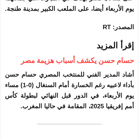
يوم الأربعاء أيضا، على الملعب الكبير بمدينة طنجة.
المصدر: RT
إقرأ المزيد
حسام حسن يكشف أسباب هزيمة مصر
أشاد المدير الفني للمنتخب المصري حسام حسن
بأداء لاعبيه رغم الخسارة أمام السنغال (0-1) مساء
يوم الأربعاء، في الدور قبل النهائي لبطولة كأس
أمم إفريقيا 2025، المقامة في حاليا المغرب.