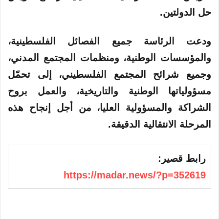
حل الدولتين
.
ودعت الرئاسة جميع الفصائل الفلسطينية،
والمؤسسات الوطنية، ومنظمات المجتمع المدني،
وجميع شرائح المجتمع الفلسطيني، إلى تحمّل
مسؤولياتها الوطنية والتاريخية، والعمل بروح
الشراكة والمسؤولية العليا، من أجل إنجاح هذه
المرحلة الانتقالية الدقيقة
.
رابط قصير:
https://madar.news/?p=352619