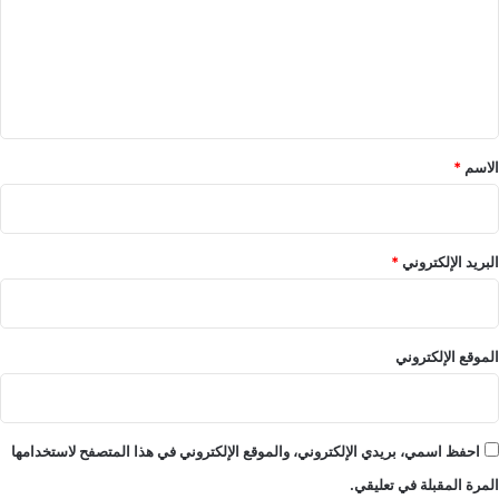
ع
ل
ي
ق
*
الاسم
*
البريد الإلكتروني
*
الموقع الإلكتروني
احفظ اسمي، بريدي الإلكتروني، والموقع الإلكتروني في هذا المتصفح لاستخدامها
المرة المقبلة في تعليقي.