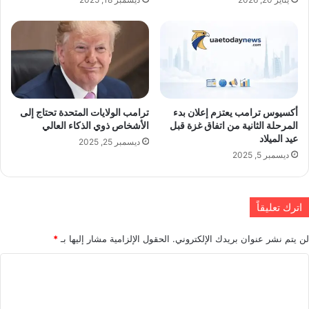
أكسيوس ترامب يعتزم إعلان بدء
ترامب الولايات المتحدة تحتاج إلى
المرحلة الثانية من اتفاق غزة قبل
الأشخاص ذوي الذكاء العالي
عيد الميلاد
ديسمبر 25, 2025
ديسمبر 5, 2025
اترك تعليقاً
لن يتم نشر عنوان بريدك الإلكتروني.
الحقول الإلزامية مشار إليها بـ
*
ا
ل
ت