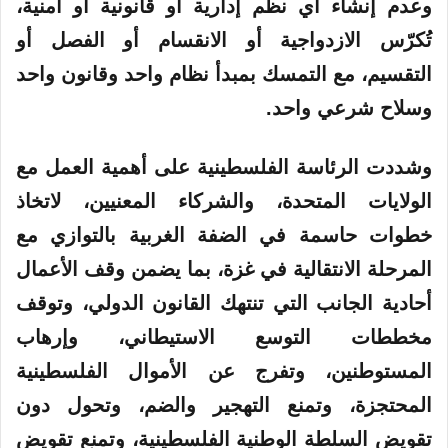
وعدم إنشاء أي نظم إدارية أو قانونية أو أمنية،
تُكرّس الازدواجية أو الانقسام أو الفصل أو
التقسيم، مع التمسك بمبدأ نظام واحد وقانون واحد
وسلاح شرعي واحد
.
وشددت الرئاسة الفلسطينية على أهمية العمل مع
الولايات المتحدة، والشركاء المعنيين، لاتخاذ
خطوات حاسمة في الضفة الغربية بالتوازي مع
المرحلة الانتقالية في غزة، بما يضمن وقف الأعمال
أحادية الجانب التي تنتهك القانون الدولي، وتوقف
مخططات التوسع الاستيطاني، وإرهاب
المستوطنين، وتفرج عن الأموال الفلسطينية
المحتجزة، وتمنع التهجير والضم، وتحول دون
تقويض السلطة الوطنية الفلسطينية، وتمنع تقويض