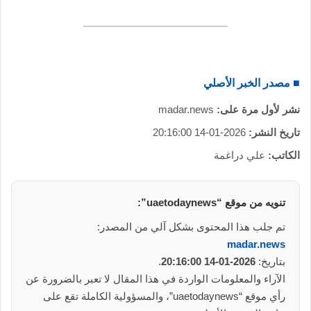
■ مصدر الخبر الأصلي
نشر لأول مرة على:
madar.news
تاريخ النشر:
2026-01-14 20:16:00
الكاتب:
علي دراغمة
تنويه من موقع “uaetodaynews”:
تم جلب هذا المحتوى بشكل آلي من المصدر:
madar.news
بتاريخ:
2026-01-14 20:16:00
.
الآراء والمعلومات الواردة في هذا المقال لا تعبر بالضرورة عن
رأي موقع “uaetodaynews”، والمسؤولية الكاملة تقع على