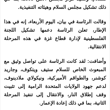
ذلك تشكيل مجلس السلام وهيئاته التنفيذية
.
وقالت الرئاسة في بيان، اليوم الأربعاء، إنه في هذا
الإطار، تعلن الرئاسة دعمها تشكيل اللجنة
الفلسطينية لإدارة قطاع غزة في هذه المرحلة
الانتقالية
.
وأضافت: لقد كانت الرئاسة على تواصل وثيق مع
المبعوث الخاص للسلام ستيف ويتكوف، وجاريد
كوشنر، والطواقم الأميركية، ونيكولاي ملادينوف،
لدعم جهود الولايات المتحدة الرامية إلى تثبيت
وقف إطلاق النار، والانتقال إلى تنفيذ المرحلة
الثانية، بما في ذلك إعادة الإعمار
.