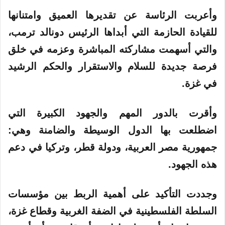
وأعربت الرئاسة عن تقديرها العميق وامتنانها
للقيادة الحازمة التي أبداها الرئيس دونالد ترمب،
والتي أسهمت مشاركته المباشرة وعزمه في خلق
فرصة جديدة للسلام والاستقرار والحكم الرشيد
في غزة
.
وأقرت بالدور المهم والجهود الكبيرة التي
اضطلعت بها الدول الوسيطة والضامنة وهي:
جمهورية مصر العربية، ودولة قطر، وتركيا في دعم
هذه الجهود
.
وجددت التأكيد على أهمية الربط بين مؤسسات
السلطة الفلسطينية في الضفة الغربية وقطاع غزة،