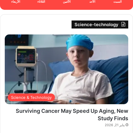
السبت
الأحد
الأثنين
الثلاثاء
الأربعاء
Science-technology
Science & Technology
Surviving Cancer May Speed Up Aging, New
Study Finds
يناير 21, 2026