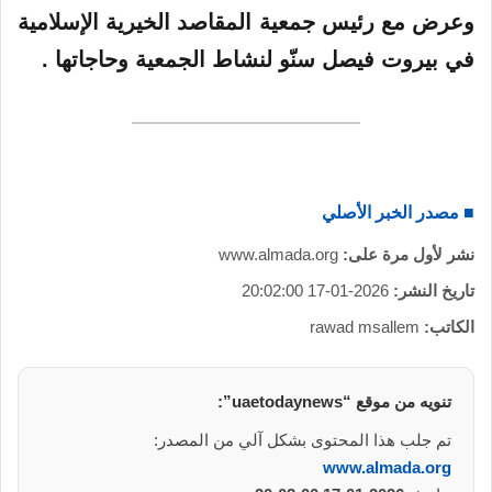
وعرض مع رئيس جمعية المقاصد الخيرية الإسلامية
في بيروت فيصل سنّو لنشاط الجمعية وحاجاتها .
■ مصدر الخبر الأصلي
نشر لأول مرة على:
www.almada.org
تاريخ النشر:
2026-01-17 20:02:00
الكاتب:
rawad msallem
تنويه من موقع “uaetodaynews”:
تم جلب هذا المحتوى بشكل آلي من المصدر:
www.almada.org