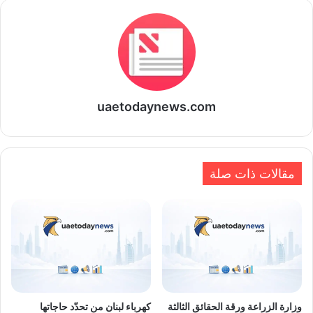
uaetodaynews.com
مقالات ذات صلة
وزارة الزراعة ورقة الحقائق الثالثة
كهرباء لبنان من تحدّد حاجاتها