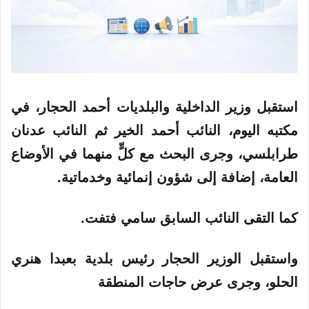
استقبل وزير الداخلية والبلديات أحمد الحجار، في
مكتبه اليوم، النائب أحمد الخير ثم النائب عدنان
طرابلسي، وجرى البحث مع كلٍّ منهما في الأوضاع
العامة، إضافة إلى شؤون إنمائية وخدماتية.
كما التقى النائب السابق سامي فتفت.
واستقبل الوزير الحجار رئيس بلدية بعبدا هنري
الحلو، وجرى عرض حاجات المنطقة