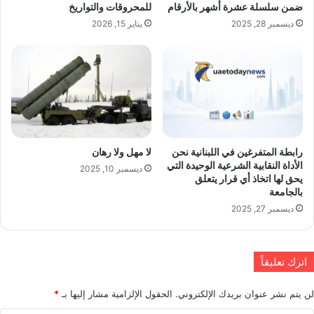
ضمن سلسلة عشرة أشهر بالأرقام
للمحروقات والتواريخ
ديسمبر 28, 2025
يناير 15, 2026
لا مهل ولا رهان
رابطة المتفرغين في اللبنانية نحن
الأداة النقابية الشرعية الوحيدة التي
ديسمبر 10, 2025
يحق لها اتخاذ أي قرار يتعلق
بالجامعة
ديسمبر 27, 2025
اترك تعليقاً
لن يتم نشر عنوان بريدك الإلكتروني.
الحقول الإلزامية مشار إليها بـ
*