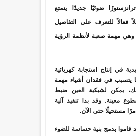
رانزستورًا ضوئيًا جديدًا يتمتع
 فعالاً للتعرف على التفاصيل
، وهي مهمة صعبة لأنظمة الرؤية
ية في إنتاج استجابة كهربائية
ا يتسبب في فقدان أشياء مهمة
ك، يمكن لشبكية العين ضبط
وع معينة. وقد بدا تنفيذ آلية
رًا مستحيلًا حتى الآن.
د قاموا بدمج بنية حساسة للضوء