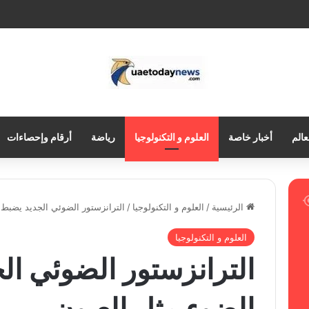
عالم
أخبار خاصة
العلوم و التكنولوجيا
رياضة
أرقام وإحصاءات
الرئيسية
/
العلوم و التكنولوجيا
/
الترانزستور الضوئي الجديد يضبط 
العلوم و التكنولوجيا
الترانزستور الضوئي ال
الضوء مثل العيون