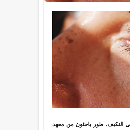
ى التكيف، طور باحثون من معهد