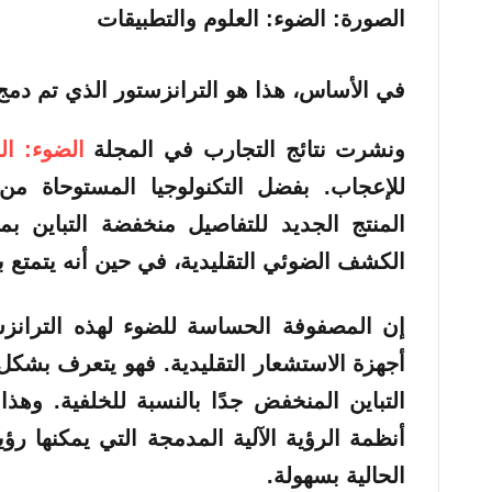
الصورة: الضوء: العلوم والتطبيقات
في الأساس، هذا هو الترانزستور الذي تم دمج 
ونشرت نتائج التجارب في المجلة
الضوء: ال
للإعجاب. بفضل التكنولوجيا المستوحاة من
الكشف الضوئي التقليدية، في حين أنه يتمتع 
إن المصفوفة الحساسة للضوء لهذه الترانز
أجهزة الاستشعار التقليدية. فهو يتعرف بشكل
التباين المنخفض جدًا بالنسبة للخلفية. وهذ
أنظمة الرؤية الآلية المدمجة التي يمكنها رؤية 
الحالية بسهولة.