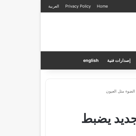
Home
Privacy Policy
العربية
إصدارات فنية
english
الضوء مثل العيون
جديد يضبط