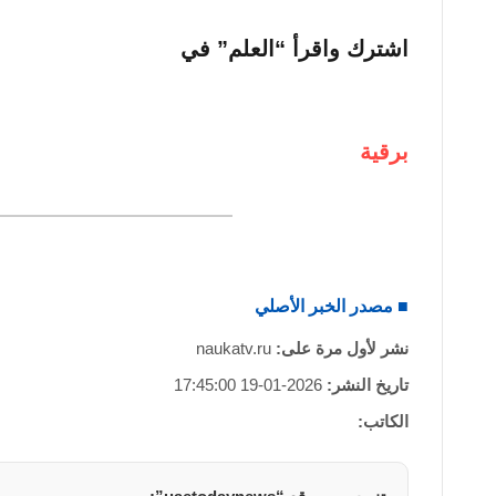
اشترك واقرأ “العلم” في
برقية
■ مصدر الخبر الأصلي
نشر لأول مرة على:
naukatv.ru
تاريخ النشر:
2026-01-19 17:45:00
الكاتب: