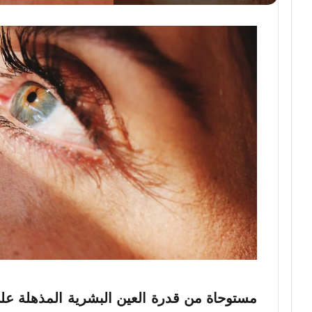
مستوحاة من قدرة العين البشرية المذهلة عل