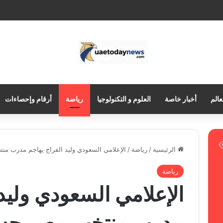
عالم
أخبار خاصة
العلوم و التكنولوجيا
رياضة
أرقام وإحصاءات
الرئيسية
/
رياضة
/
الإعلامي السعودي وليد الفراج يهاجم مدرب 
رياضة
الإعلامي السعودي وليد 
مدرب منتخب مصر حس