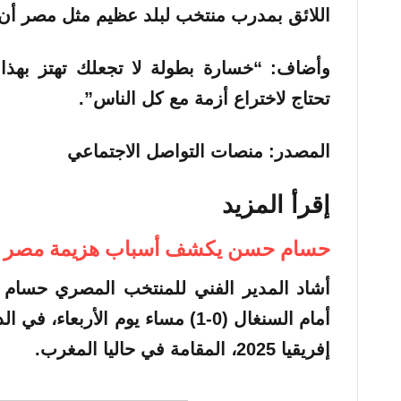
اللائق بمدرب منتخب لبلد عظيم مثل مصر أن 
وأضاف: “خسارة بطولة لا تجعلك تهتز بهذا ا
تحتاج لاختراع أزمة مع كل الناس”.
المصدر: منصات التواصل الاجتماعي
إقرأ المزيد
حسام حسن يكشف أسباب هزيمة مصر (ف
أشاد المدير الفني للمنتخب المصري حسام ح
أمام السنغال (0-1) مساء يوم الأرب
إفريقيا 2025، المقامة في حاليا المغرب.