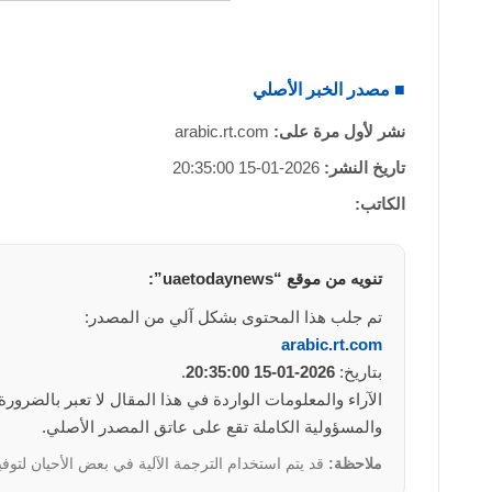
■ مصدر الخبر الأصلي
نشر لأول مرة على:
arabic.rt.com
تاريخ النشر:
2026-01-15 20:35:00
الكاتب:
تنويه من موقع “uaetodaynews”:
تم جلب هذا المحتوى بشكل آلي من المصدر:
arabic.rt.com
بتاريخ:
2026-01-15 20:35:00
.
والمسؤولية الكاملة تقع على عاتق المصدر الأصلي.
ملاحظة:
قد يتم استخدام الترجمة الآلية في بعض الأحيان لتوفي