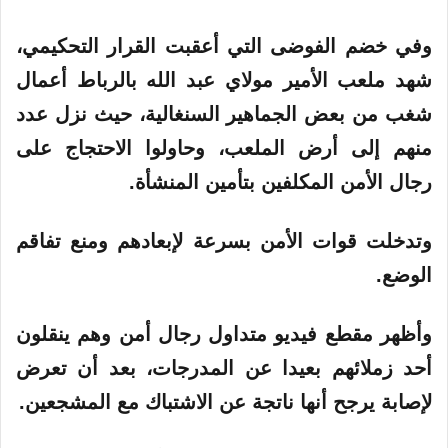
وفي خضم الفوضى التي أعقبت القرار التحكيمي،
شهد ملعب الأمير مولاي عبد الله بالرباط أعمال
شغب من بعض الجماهير السنغالية، حيث نزل عدد
منهم إلى أرض الملعب، وحاولوا الاحتجاج على
رجال الأمن المكلفين بتأمين المنشأة.
وتدخلت قوات الأمن بسرعة لإبعادهم ومنع تفاقم
الوضع.
وأظهر مقطع فيديو متداول رجال أمن وهم ينقلون
أحد زملائهم بعيدا عن المدرجات، بعد أن تعرض
لإصابة يرجح أنها ناتجة عن الاشتباك مع المشجعين.