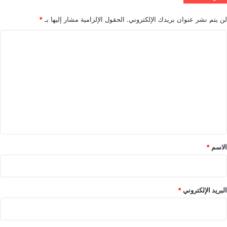
لن يتم نشر عنوان بريدك الإلكتروني.
الحقول الإلزامية مشار إليها بـ
*
ا
ل
ت
ع
ل
ي
ق
*
الاسم
*
البريد الإلكتروني
*