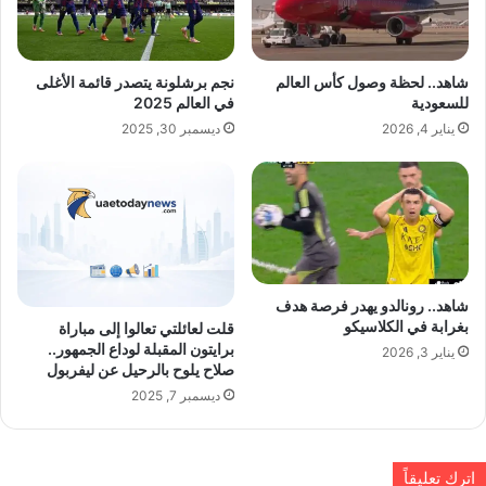
شاهد.. لحظة وصول كأس العالم
نجم برشلونة يتصدر قائمة الأغلى
للسعودية
في العالم 2025
يناير 4, 2026
ديسمبر 30, 2025
شاهد.. رونالدو يهدر فرصة هدف
بغرابة في الكلاسيكو
قلت لعائلتي تعالوا إلى مباراة
برايتون المقبلة لوداع الجمهور..
يناير 3, 2026
صلاح يلوح بالرحيل عن ليفربول
ديسمبر 7, 2025
اترك تعليقاً