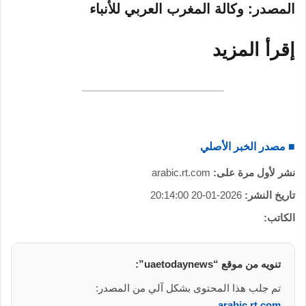
المصدر: وكالة المغرب العربي للأنباء
إقرأ المزيد
■ مصدر الخبر الأصلي
نشر لأول مرة على:
arabic.rt.com
تاريخ النشر:
2026-01-20 20:14:00
الكاتب:
تنويه من موقع “uaetodaynews”:
تم جلب هذا المحتوى بشكل آلي من المصدر:
arabic.rt.com