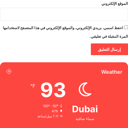
الموقع الإلكتروني
احفظ اسمي، بريدي الإلكتروني، والموقع الإلكتروني في هذا المتصفح لاستخدامها
المرة المقبلة في تعليقي.
Weather
93
℉
Dubai
100º - 92º
41%
7.11 ميل/ساعة
سماء صافية