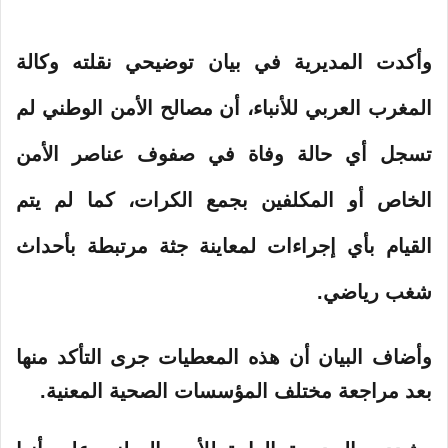
وأكدت المديرية في بيان توضيحي نقلته وكالة
المغرب العربي للأنباء، أن مصالح الأمن الوطني لم
تسجل أي حالة وفاة في صفوف عناصر الأمن
الخاص أو المكلفين بجمع الكرات، كما لم يتم
القيام بأي إجراءات لمعاينة جثة مرتبطة بأحداث
شغب رياضي.
وأضاف البيان أن هذه المعطيات جرى التأكد منها
بعد مراجعة مختلف المؤسسات الصحية المعنية.