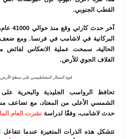
القطب الجنوبي.
آخر حدث ك
الحالية، سمحت عملية الانعكاس لفائض من 
الغلاف الجوي للأرض.
قوة المجال المغناطيسي على سطح الأرض. 
تحافظ الرواسب الجليدية والبحرية على
حدث لاشامب، وفقًا لدراسة
نشرت العام الم
تتشكل هذه الذرات المتغيرة عندما تتفاعل ال