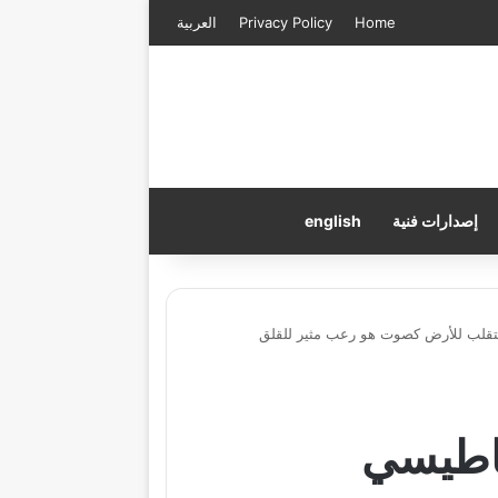
Home
Privacy Policy
العربية
إصدارات فنية
english
تقلب للأرض كصوت هو رعب مثير للقلق
ناطيسي