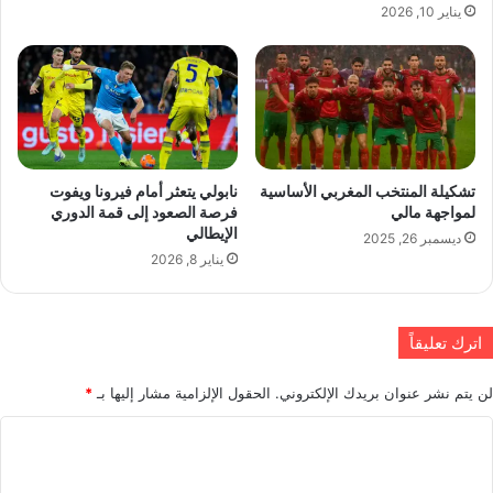
يناير 10, 2026
تشكيلة المنتخب المغربي الأساسية
نابولي يتعثر أمام فيرونا ويفوت
لمواجهة مالي
فرصة الصعود إلى قمة الدوري
الإيطالي
ديسمبر 26, 2025
يناير 8, 2026
اترك تعليقاً
لن يتم نشر عنوان بريدك الإلكتروني.
الحقول الإلزامية مشار إليها بـ
*
ا
ل