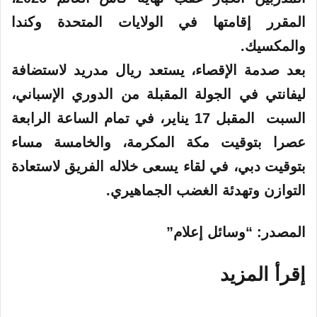
المقرر إقامتها في الولايات المتحدة وكندا
والمكسيك.
بعد صدمة الإقصاء، يستعد ريال مدريد لاستضافة
ليفانتي في الجولة المقبلة من الدوري الإسباني،
السبت المقبل 17 يناير، في تمام الساعة الرابعة
عصرا بتوقيت مكة المكرمة، والخامسة مساء
بتوقيت دبي، في لقاء يسعى خلاله الفريق لاستعادة
التوازن وتهدئة الغضب الجماهيري.
المصدر: “وسائل إعلام”
إقرأ المزيد