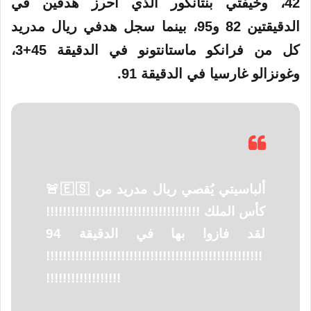
42، وخيفتي بنتانكور الذي أحرز هدفين في
الدقيقتين 82 و95، بينما سجل هدفي ريال مدريد
كل من فرانكو ماستانتونو في الدقيقة 45+3،
وغونزالو غارسيا في الدقيقة 91.
🚨🇪🇸 ألباسيتي يُقصي ريال مدريد من
كأس الملك !!!!!!!!!!!!!!!!!!!!!!!!!!!!!!!!!!!!!
لقد فازوا بها في الدقيقة 94
!!!!!!!!!!!!!!!!!!!!!!!!!!!!!!!!!!!!!!!!!!!!!!!!!!!!
!!!!!!!!!!!!!!!!!!