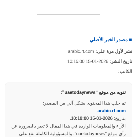
■ مصدر الخبر الأصلي
نشر لأول مرة على:
arabic.rt.com
تاريخ النشر:
2026-01-15 10:19:00
الكاتب:
تنويه من موقع “uaetodaynews”:
تم جلب هذا المحتوى بشكل آلي من المصدر:
arabic.rt.com
بتاريخ:
2026-01-15 10:19:00
.
الآراء والمعلومات الواردة في هذا المقال لا تعبر بالضرورة عن
رأي موقع “uaetodaynews”، والمسؤولية الكاملة تقع على