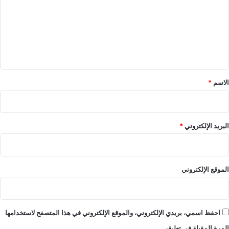
ت
ع
ل
ي
ق
*
الاسم
*
البريد الإلكتروني
*
الموقع الإلكتروني
احفظ اسمي، بريدي الإلكتروني، والموقع الإلكتروني في هذا المتصفح لاستخدامها
المرة المقبلة في تعليقي.