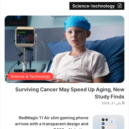
Science-technology
Science & Technology
Surviving Cancer May Speed Up Aging, New
Study Finds
يناير 21, 2026
RedMagic 11 Air slim gaming phone
arrives with a transparent design and