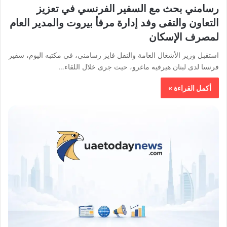
رسامني بحث مع السفير الفرنسي في تعزيز
التعاون والتقى وفد إدارة مرفأ بيروت والمدير العام
لمصرف الإسكان
استقبل وزير الأشغال العامة والنقل فايز رسامني، في مكتبه اليوم، سفير
فرنسا لدى لبنان هيرفيه ماغرو، حيث جرى خلال اللقاء…
أكمل القراءة »