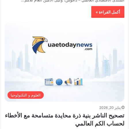
أكمل القراءة »
العلوم و التكنولوجيا
يناير 20, 2026
تصحيح الناشر بنية ذرة محايدة متسامحة مع الأخطاء
لحساب الكم العالمي