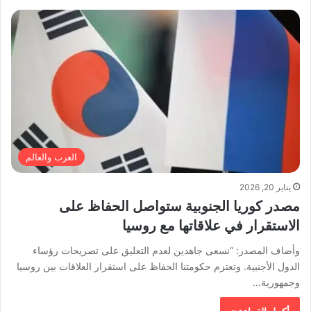
العرب والعالم
يناير 20, 2026
مصدر كوريا الجنوبية ستواصل الحفاظ على
الاستقرار في علاقاتها مع روسيا
وأضاف المصدر: “نسعى جاهدين لعدم التعليق على تصريحات رؤساء
الدول الأجنبية. وتعتزم حكومتنا الحفاظ على استقرار العلاقات بين روسيا
وجمهورية…