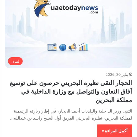
لبنان
يناير 20, 2026
الحجار التقى نظيره البحريني حرصون على توسيع
آفاق التعاون والتواصل مع وزارة الداخلية في
مملكة البحرين
التقى وزير الداخلية والبلديات أحمد الحجار، في إطار زيارته الرسمية
لمملكة البحرين، نظيره البحريني الفريق أول الشيخ راشد بن عبدالله…
أكمل القراءة »