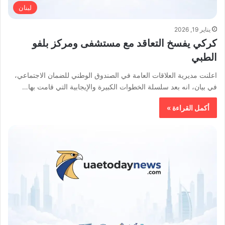
لبنان
يناير 19, 2026
كركي يفسخ التعاقد مع مستشفى ومركز بلفو
الطبي
اعلنت مديرية العلاقات العامة في الصندوق الوطني للضمان الاجتماعي،
في بيان، انه بعد سلسلة الخطوات الكبيرة والإيجابية التي قامت بها…
أكمل القراءة »