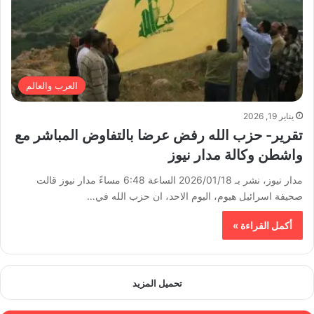
العرب والعالم
يناير 19, 2026
تقرير- حزب الله رفض عرضا بالتفاوض المباشر مع
واشطن وكالة مدار نيوز
مدار نيوز، نشر بـ 2026/01/18 الساعة 6:48 مساءً مدار نيوز قالت
صحيفة اسرائيل هيوم، اليوم الاحد، ان حزب الله في…
أكمل القراءة »
تحميل المزيد