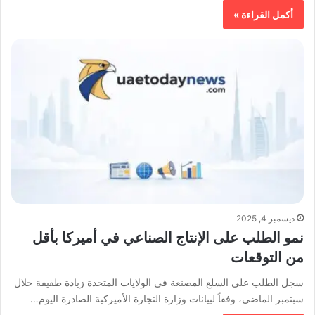
أكمل القراءة »
ديسمبر 4, 2025
نمو الطلب على الإنتاج الصناعي في أميركا بأقل
من التوقعات
سجل الطلب على السلع المصنعة في الولايات المتحدة زيادة طفيفة خلال
سبتمبر الماضي، وفقاً لبيانات وزارة التجارة الأميركية الصادرة اليوم…