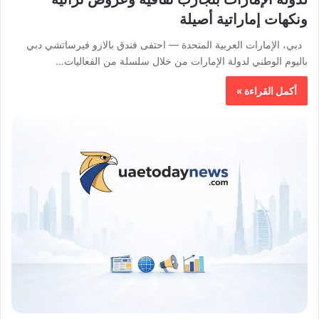
ونكهات إماراتية أصيلة
دبي، الإمارات العربية المتحدة — احتفى فندق بالازو فيرساتشي دبي
باليوم الوطني لدولة الإمارات من خلال سلسلة من الفعاليات…
أكمل القراءة »