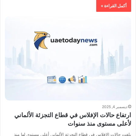
أكمل القراءة »
ديسمبر 4, 2025
ارتفاع حالات الإفلاس في قطاع التجزئة الألماني
لأعلى مستوى منذ سنوات
بلغت حالات الإفلاس في قطاع التجزئة الألماني أعلى مستوى لها منذ