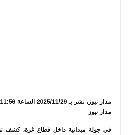
مدار نيوز، نشر بـ
2025/11/29 الساعة 11:56 مساءً
مدار نيوز
في جولة ميدانية داخل قطاع غزة، كشف تقر