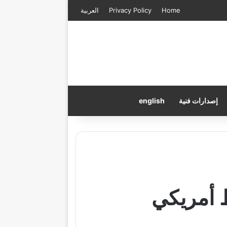
Home
Privacy Policy
العربية
إصدارات فنية
english
 أمريكي