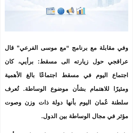
وفي مقابلة مع برنامج “مع موسى الفرعي” قال
عراقجي حول زيارته الى مسقط: برأيي، كان
اجتماع اليوم في مسقط اجتماعًا بالغ الأهمية
ومثيرًا للاهتمام بشأن موضوع الوساطة. تُعرف
سلطنة عُمان اليوم بأنها دولة ذات وزن وصوت
مؤثر في مجال الوساطة بين الدول.