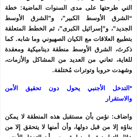
التي طرحتها على مدى السنوات الماضية: خطة
“الشرق الأوسط الكبير”، و”الشرق الأوسط
الجديد”، و”إسرائيل الكبرى”، ثم الخطط المتعلقة
بتطبيع العلاقات مع الكيان الصهيوني وما شابه. كما
ذكرتَ، الشرق الأوسط منطقة ديناميكية ومعقدة
للغاية، تعاني من العديد من المشاكل والأزمات،
وشهدت حروبا وتوترات مُختلفة.
*التدخل الأجنبي يحول دون تحقيق الأمن
والاستقرار
واضاف: نؤمن بأن مستقبل هذه المنطقة لا يمكن
بناؤه إلا من قبل دولها، وأن أمنها لا يتحقق إلا من