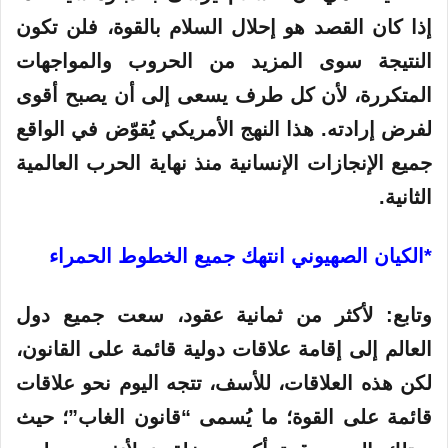
إذا كان القصد هو إحلال السلام بالقوة، فلن تكون
النتيجة سوى المزيد من الحروب والمواجهات
المتكررة، لأن كل طرف يسعى إلى أن يصبح أقوى
لفرض إرادته. هذا النهج الأمريكي يُقوّض في الواقع
جميع الإنجازات الإنسانية منذ نهاية الحرب العالمية
الثانية.
*الكيان الصهيوني انتهك جميع الخطوط الحمراء
وتابع: لأكثر من ثمانية عقود، سعت جميع دول
العالم إلى إقامة علاقات دولية قائمة على القانون،
لكن هذه العلاقات، للأسف، تتجه اليوم نحو علاقات
قائمة على القوة؛ ما يُسمى “قانون الغاب”؛ حيث