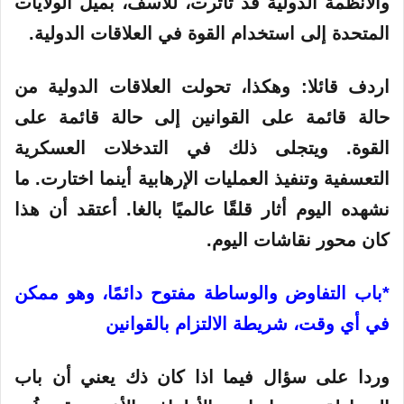
والأنظمة الدولية قد تأثرت، للأسف، بميل الولايات
المتحدة إلى استخدام القوة في العلاقات الدولية.
اردف قائلا: وهكذا، تحولت العلاقات الدولية من
حالة قائمة على القوانين إلى حالة قائمة على
القوة. ويتجلى ذلك في التدخلات العسكرية
التعسفية وتنفيذ العمليات الإرهابية أينما اختارت. ما
نشهده اليوم أثار قلقًا عالميًا بالغا. أعتقد أن هذا
كان محور نقاشات اليوم.
*باب التفاوض والوساطة مفتوح دائمًا، وهو ممكن
في أي وقت، شريطة الالتزام بالقوانين
وردا على سؤال فيما اذا كان ذك يعني أن باب