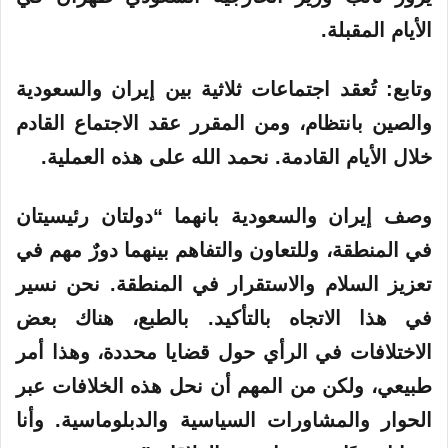
الأيام المقبلة.
وتابع: تُعقد اجتماعات ثلاثية بين إيران والسعودية
والصين بانتظام، ومن المقرر عقد الاجتماع القادم
خلال الأيام القادمة. نحمد الله على هذه العملية.
وصف إيران والسعودية بانهما “دولتان رئيسيتان
في المنطقة، وللتعاون والتفاهم بينهما دورٌ مهم في
تعزيز السلام والاستقرار في المنطقة. نحن نسير
في هذا الاتجاه بالتأكيد. بالطبع، هناك بعض
الاختلافات في الرأي حول قضايا محددة، وهذا أمر
طبيعي، ولكن من المهم أن نحل هذه الخلافات عبر
الحوار والمشاورات السياسية والدبلوماسية. وأنا