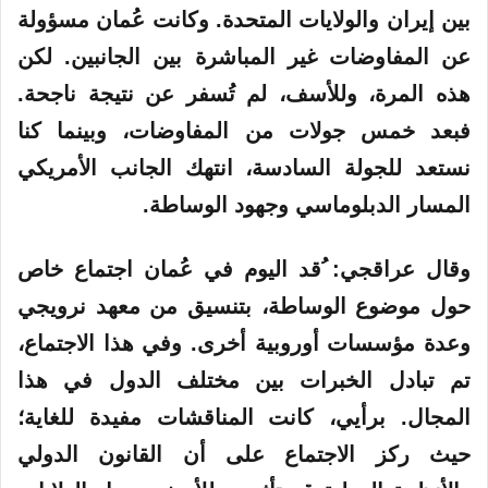
بين إيران والولايات المتحدة. وكانت عُمان مسؤولة
عن المفاوضات غير المباشرة بين الجانبين. لكن
هذه المرة، وللأسف، لم تُسفر عن نتيجة ناجحة.
فبعد خمس جولات من المفاوضات، وبينما كنا
نستعد للجولة السادسة، انتهك الجانب الأمريكي
المسار الدبلوماسي وجهود الوساطة.
وقال
عراقجي:
ُقد اليوم في عُمان اجتماع خاص
حول موضوع الوساطة، بتنسيق من معهد نرويجي
وعدة مؤسسات أوروبية أخرى. وفي هذا الاجتماع،
تم تبادل الخبرات بين مختلف الدول في هذا
المجال. برأيي، كانت المناقشات مفيدة للغاية؛
حيث ركز الاجتماع على أن القانون الدولي