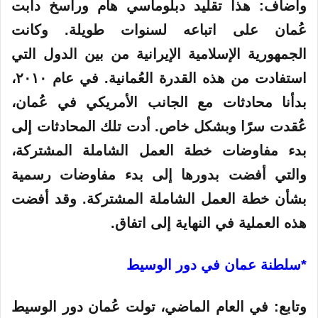
واضاف: هذا تقليد دبلوماسي هام وراسخ دأبت
عُمان على اتباعه لسنوات طويلة. وكانت
الجمهورية الإسلامية الإيرانية من بين الدول التي
استفادت من هذه القدرة العُمانية. في عام ٢٠١٠،
بدأنا محادثات مع الجانب الأمريكي في عُمان،
عُقدت سرًا وبشكل خاص. أدت تلك المحادثات إلى
بدء مفاوضات خطة العمل الشاملة المشتركة،
والتي أفضت بدورها إلى بدء مفاوضات رسمية
بشأن خطة العمل الشاملة المشتركة. وقد أفضت
هذه العملية في النهاية إلى اتفاق.
*سلطنة عمان في دور الوسيط
وتابع: في العام الماضي، تولت عُمان دور الوسيط