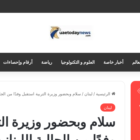
عالم
أخبار خاصة
العلوم و التكنولوجيا
رياضة
أرقام وإحصاءات
الرئيسية
/
لبنان
/
سلام وبحضور وزيرة التربية استقبل وفدًا من الجالي
لبنان
سلام وبحضور وزيرة الت
وفدًا من الجالية اللبنان