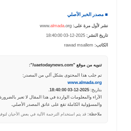
■ مصدر الخبر الأصلي
نشر لأول مرة على:
.org
almada
www.
تاريخ النشر:
2025-12-03 18:40:00
الكاتب:
rawad msallem
تنويه من موقع "uaetodaynews.com/":
تم جلب هذا المحتوى بشكل آلي من المصدر:
www.almada.org
بتاريخ:
2025-12-03 18:40:00
.
والمسؤولية الكاملة تقع على عاتق المصدر الأصلي.
ملاحظة:
قد يتم استخدام الترجمة الآلية في بعض الأحيان لتوفي