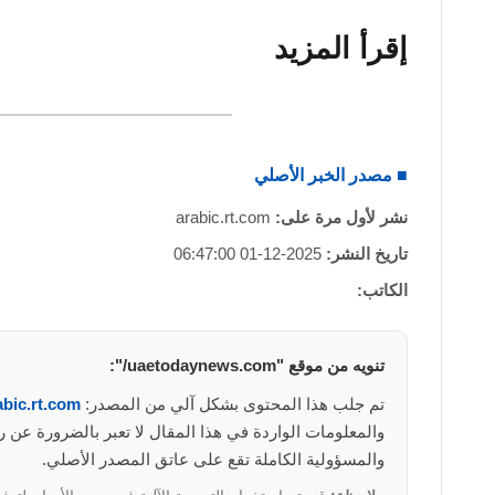
إقرأ المزيد
■ مصدر الخبر الأصلي
نشر لأول مرة على:
arabic.rt.com
تاريخ النشر:
2025-12-01 06:47:00
الكاتب:
تنويه من موقع "uaetodaynews.com/":
تم جلب هذا المحتوى بشكل آلي من المصدر:
abic.rt.com
والمسؤولية الكاملة تقع على عاتق المصدر الأصلي.