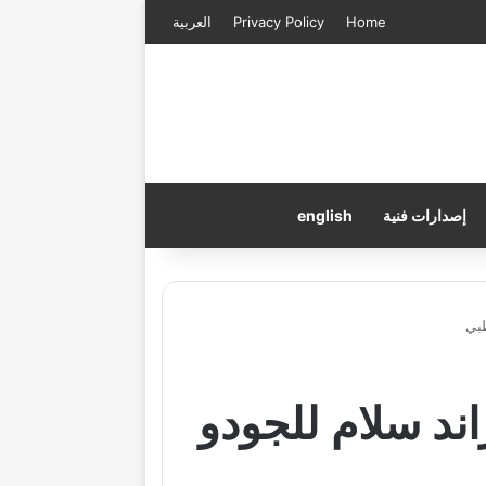
Home
Privacy Policy
العربية
إصدارات فنية
english
ظبي
ند سلام للجودو