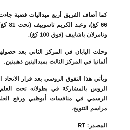
كما أضاف الفريق أربع ميداليات فضية جاء
وتامرلان باشاييف (فوق 100 كغ).
وحلت اليابان في المركز الثاني بعد حصولها 
ألمانيا في المركز الثالث بميداليتين ذهبيتين.
ويأتي هذا التفوق الروسي بعد قرار الاتحاد 
الروس بالمشاركة في بطولاته تحت العلم 
الرسمي في منافسات أبوظبي ورفع العل
مراسم التتويج.
المصدر: RT