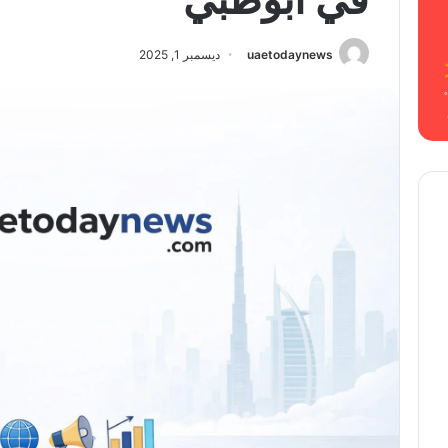
uaetodaynews
ديسمبر 1, 2025