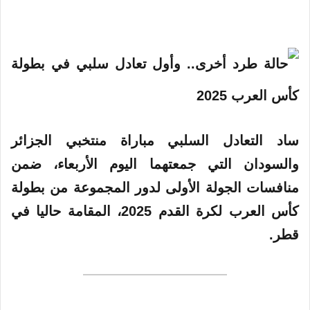
ساد التعادل السلبي مباراة منتخبي الجزائر
والسودان التي جمعتهما اليوم الأربعاء، ضمن
منافسات الجولة الأولى لدور المجموعة من
بطولة
كأس العرب لكرة القدم 2025، المقامة حاليا في
قطر.