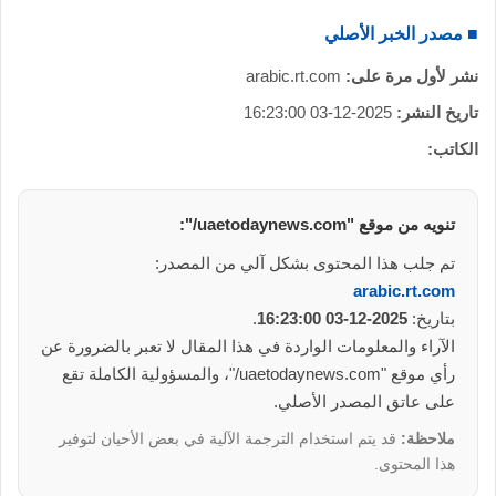
■ مصدر الخبر الأصلي
نشر لأول مرة على:
arabic.rt.com
تاريخ النشر:
2025-12-03 16:23:00
الكاتب:
تنويه من موقع "uaetodaynews.com/":
تم جلب هذا المحتوى بشكل آلي من المصدر:
arabic.rt.com
بتاريخ:
2025-12-03 16:23:00
.
الآراء والمعلومات الواردة في هذا المقال لا تعبر بالضرورة عن
رأي موقع "uaetodaynews.com/"، والمسؤولية الكاملة تقع
على عاتق المصدر الأصلي.
ملاحظة:
قد يتم استخدام الترجمة الآلية في بعض الأحيان لتوفير
هذا المحتوى.