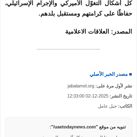
كل أشكال التغوّل الأميركي والإجرام الإسرائيلي،
حفاظًا على كرامتهم ومستقبل بلدهم.
المصدر: العلاقات الاعلامية
■ مصدر الخبر الأصلي
نشر لأول مرة على:
jabalamel.org
تاريخ النشر:
2025-12-02 12:33:00
الكاتب:
جبل عامل
تنويه من موقع "uaetodaynews.com/":