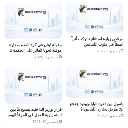
مرقص زيارة استثنائية تركت أثراً
عميقاً في قلوب اللبنانيين
بطولة لبنان في كرة القدم صدارة
موقتة لجويا الفائز على الحكمة 2
ديسمبر 2, 2025
ديسمبر 5, 2025
باسيل بين دعوة البابا وتهديد جعجع
أيّ طريق يختاره اللبنانيون؟
قرار لوزير الداخلية يسمح بتأمين
استمرارية العمل في المرفأ اليوم
ديسمبر 8, 2025
ديسمبر 20, 2025