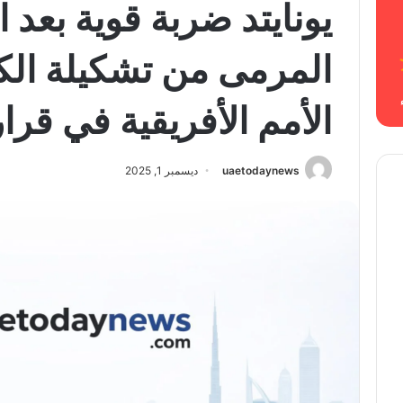
يونايتد ضربة قوية بعد 
المرمى من تشكيلة ال
الأمم الأفريقية في قرا
uaetodaynews
ديسمبر 1, 2025