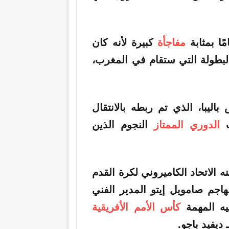
مفاجأة
كبيرة لأنه كان
لبطولة التي ستقام في المغرب،
باليبا، الذي تم ربطه بالانتقال
ب
الدوري الممتاز
النجوم الذين
 الاتحاد الكاميروني لكرة القدم
اجم صامويل إيتو المدير الفني
يه المهمة
كأس الأمم الأفريقية
 ديفيد باجو.