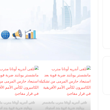
thre
تلقى أندريه أونانا مدرب مانشستر
تلقى أندريه أونانا مدرب م
يونايتد ضربة قوية بعد استبعاد
يونايتد ضربة قوية بعد اس