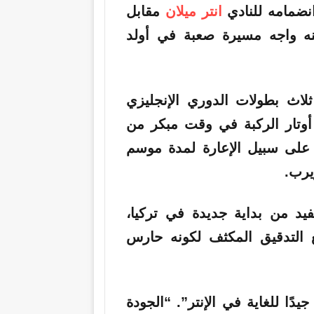
انتر ميلان
مقابل
لكنه واجه مسيرة صعبة في أولد
ثلاث بطولات الدوري الإنجليزي
أوتار الركبة في وقت مبكر من
ا على سبيل الإعارة لمدة موسم
يرب.
يد من بداية جديدة في تركيا،
 التدقيق المكثف لكونه حارس
يدًا للغاية في الإنتر”. “الجودة