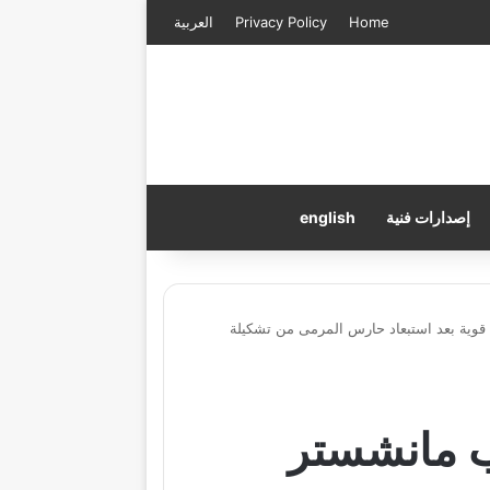
Home
Privacy Policy
العربية
إصدارات فنية
english
ة قوية بعد استبعاد حارس المرمى من تشكيلة
رب مانشستر