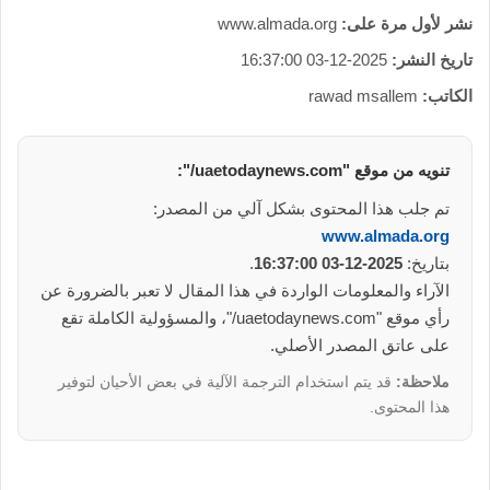
نشر لأول مرة على:
www.almada.org
تاريخ النشر:
2025-12-03 16:37:00
الكاتب:
rawad msallem
تنويه من موقع "uaetodaynews.com/":
تم جلب هذا المحتوى بشكل آلي من المصدر:
www.almada.org
بتاريخ:
2025-12-03 16:37:00
.
الآراء والمعلومات الواردة في هذا المقال لا تعبر بالضرورة عن
رأي موقع "uaetodaynews.com/"، والمسؤولية الكاملة تقع
على عاتق المصدر الأصلي.
ملاحظة:
قد يتم استخدام الترجمة الآلية في بعض الأحيان لتوفير
هذا المحتوى.