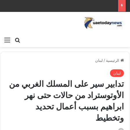
بحث عن
الق
الرئيسية
/
لبنان
لبنان
تدابير سير على المسلك الغربي من
الأوتوستراد من حالات حتى نهر
ابراهيم بسبب أعمال تحديد
وتخطيط