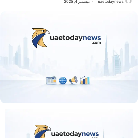
uaetodaynews
ديسمبر 4, 2025