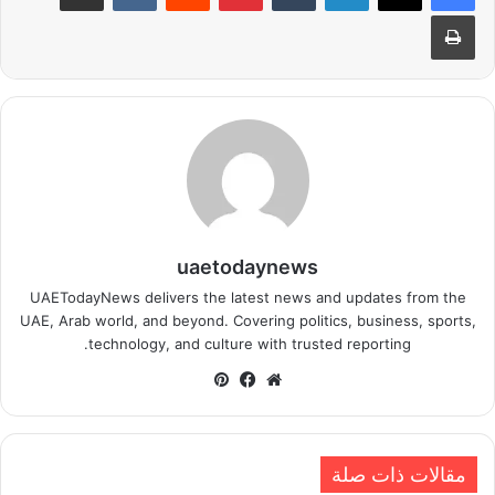
طباعة
uaetodaynews
UAETodayNews delivers the latest news and updates from the
UAE, Arab world, and beyond. Covering politics, business, sports,
technology, and culture with trusted reporting.
موقع
فيسبوك
بينتيريست
الويب
مقالات ذات صلة