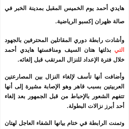
هايدي أحمد يوم الخميس المقبل بمدينة الخبر في
صالة ظهران إكسبو الرياضية.
وأشادت رابطة دوري المقاتلين المحترفين بالجهود
التي
بذلتها هتان السيف ومنافستها هايدي أحمد
خلال فترة الإعداد للنزال المرتقب قبل إلغائه.
وأضافت أنها تأسف لإلغاء النزال بين المصارعتين
العربيتين بسبب قاهر وهو الإصابة مشيرة إلى أنها
تتفهم الشعور بالإحباط من قبل الجمهور بعد إلغاء
أحد أبرز نزالات البطولة.
وتمنت الرابطة في ختام بيانها الشفاء العاجل لهتان