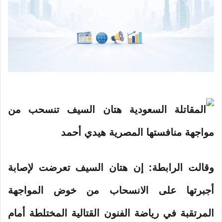
وقالت الرابطة: إن هتان السيف تعرضت لإصابة
أجبرتها على الانسحاب من خوض المواجهة
المرتقبة في رياضة الفنون القتالية المختلطة أمام