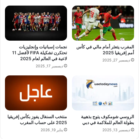
المغرب يتعثر أمام مالي في كأس
نجمات إسبانيات وإنجليزيات
أمم إفريقيا 2025
تحتكرن تشكيلة FIFA لأفضل 11
لاعبة في العالم لعام 2025
ديسمبر 27, 2025
ديسمبر 17, 2025
الروسي شومكوف يتوج بذهبية
منتخب السنغال يفوز بكأس إفريقيا
بطولة العالم للملاكمة في دبي
2025 على حساب المغرب
ديسمبر 13, 2025
يناير 19, 2026