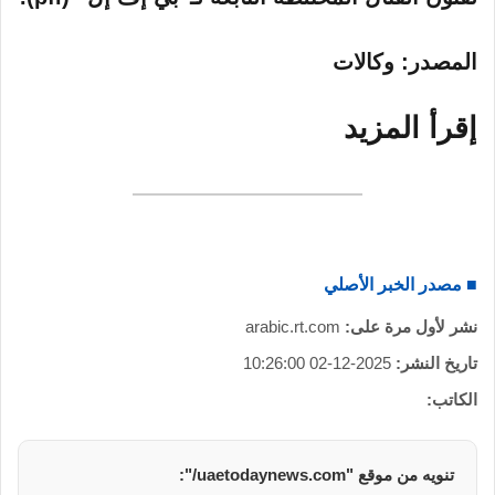
المصدر: وكالات
إقرأ المزيد
■ مصدر الخبر الأصلي
نشر لأول مرة على:
arabic.rt.com
تاريخ النشر:
2025-12-02 10:26:00
الكاتب:
تنويه من موقع "uaetodaynews.com/":