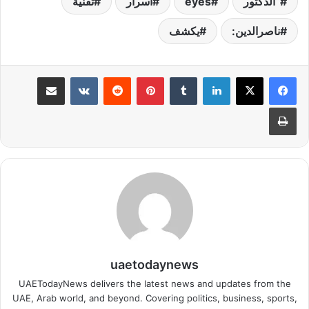
“الدكتور
eyes
أسرار
تقنية
ناصرالدين:
يكشف
لينكدإن
بينتيريست
مشاركة عبر البريد
طباعة
uaetodaynews
UAETodayNews delivers the latest news and updates from the
UAE, Arab world, and beyond. Covering politics, business, sports,