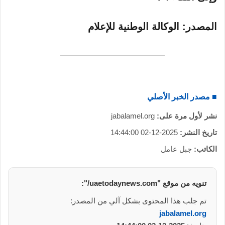
المصدر: الوكالة الوطنية للإعلام
■ مصدر الخبر الأصلي
نشر لأول مرة على:
jabalamel.org
تاريخ النشر:
2025-12-02 14:44:00
الكاتب:
جبل عامل
تنويه من موقع "uaetodaynews.com/":
تم جلب هذا المحتوى بشكل آلي من المصدر:
jabalamel.org