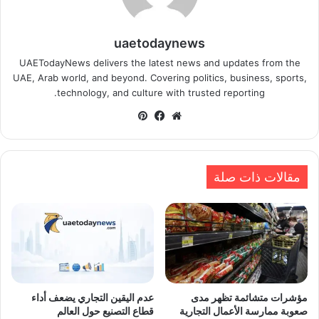
uaetodaynews
UAETodayNews delivers the latest news and updates from the
UAE, Arab world, and beyond. Covering politics, business, sports,
technology, and culture with trusted reporting.
موقع
فيسبوك
بينتيريست
الويب
مقالات ذات صلة
مؤشرات متشائمة تظهر مدى
عدم اليقين التجاري يضعف أداء
صعوبة ممارسة الأعمال التجارية
قطاع التصنيع حول العالم