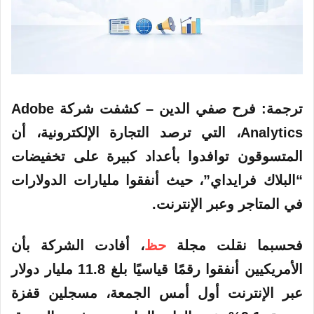
ترجمة: فرح صفي الدين
– كشفت شركة Adobe
Analytics، التي ترصد التجارة الإلكترونية، أن
المتسوقون توافدوا بأعداد كبيرة على تخفيضات
“البلاك فرايداي”، حيث أنفقوا مليارات الدولارات
في المتاجر وعبر الإنترنت.
فحسبما نقلت مجلة
حظ
، أفادت الشركة بأن
الأمريكيين أنفقوا رقمًا قياسيًا بلغ 11.8 مليار دولار
عبر الإنترنت أول أمس الجمعة، مسجلين قفزة