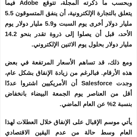
وبحسب ما ذكرته المجلة، تتوقع Adobe فيما
يتعلق بالتجارة الإلكترونية، أن ينفق المتسوقون 5.5
مليار دولار أخرى يوم السبت و5.9 مليار دولار يوم
الأحد، قبل أن يصلوا إلى ذروة تقدر بنحو 14.2
مليار دولار بحلول يوم الاثنين الإلكتروني.
ومع ذلك، قد تساهم الأسعار المرتفعة في بعض
هذه الأرقام. فبالرغم من زيادة الإنفاق بشكل عام،
وجدت Salesforce أن الأمريكيين اشتروا عددًا
أقل من العناصر يوم الجمعة البيضاء بانخفاض
بنسبة 2% عن العام الماضي.
يأتي موسم الإقبال على الإنفاق خلال العطلات لهذا
العام وسط حالة من عدم اليقين الاقتصادي