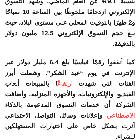
بنسبة 9.1% عن العام الماضي. وشهد التسوق
الإلكتروني ازدحامًا ملحوظًا بين الساعة 10 صباحًا
و2 ظهرًا بالتوقيت المحلي على مستوى البلاد، حيث
بلغ حجم التسوق الإلكتروني 12.5 مليون دولار
بالدقيقة.
كما أنفقوا رقمًا قياسيًا بلغ 6.4 مليار دولار عبر
الإنترنت في يوم “عيد الشكر”. وشملت أبرز
الفئات التي شهدت
ارتفاع
ًا بالمبيعات ألعاب
الفيديو، والإلكترونيات، والأجهزة المنزلية. وأضافت
الشركة أن خدمات التسوق المدعومة بالذكاء
الاصطناعي
وإعلانات وسائل التواصل الاجتماعي
أثرت بشكل خاص على اختيارات المستهلكين
للشراء.