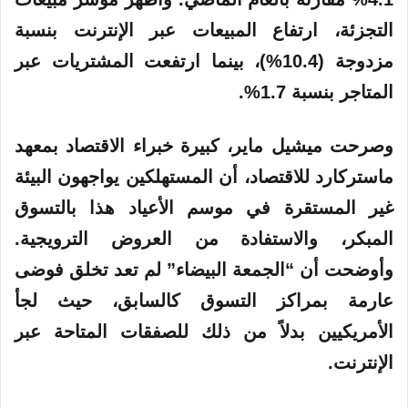
التجزئة، ارتفاع المبيعات عبر الإنترنت بنسبة
مزدوجة (10.4%)، بينما ارتفعت المشتريات عبر
المتاجر بنسبة 1.7%.
وصرحت ميشيل ماير، كبيرة خبراء الاقتصاد بمعهد
ماستركارد للاقتصاد، أن المستهلكين يواجهون البيئة
غير المستقرة في موسم الأعياد هذا بالتسوق
المبكر، والاستفادة من العروض الترويجية.
وأوضحت أن “الجمعة البيضاء” لم تعد تخلق فوضى
عارمة بمراكز التسوق كالسابق، حيث لجأ
الأمريكيين بدلاً من ذلك للصفقات المتاحة عبر
الإنترنت.